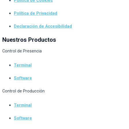
Política de Cookies
Política de Privacidad
Declaración de Accesibilidad
Nuestros Productos
Control de Presencia
Terminal
Software
Control de Producción
Terminal
Software