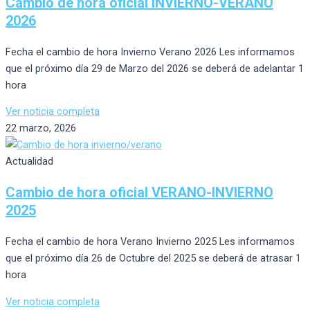
Cambio de hora oficial INVIERNO-VERANO
2026
Fecha el cambio de hora Invierno Verano 2026 Les informamos
que el próximo día 29 de Marzo del 2026 se deberá de adelantar 1
hora
Ver noticia completa
22 marzo, 2026
Actualidad
Cambio de hora oficial VERANO-INVIERNO
2025
Fecha el cambio de hora Verano Invierno 2025 Les informamos
que el próximo día 26 de Octubre del 2025 se deberá de atrasar 1
hora
Ver noticia completa