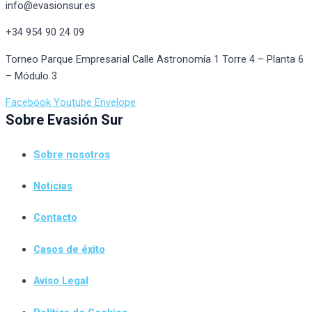
info@evasionsur.es
+34 954 90 24 09
Torneo Parque Empresarial Calle Astronomía 1 Torre 4 – Planta 6
– Módulo 3
Facebook
Youtube
Envelope
Sobre Evasión Sur
Sobre nosotros
Noticias
Contacto
Casos de éxito
Aviso Legal