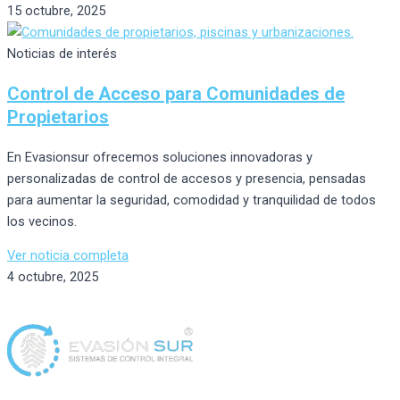
15 octubre, 2025
Noticias de interés
Control de Acceso para Comunidades de
Propietarios
En Evasionsur ofrecemos soluciones innovadoras y
personalizadas de control de accesos y presencia, pensadas
para aumentar la seguridad, comodidad y tranquilidad de todos
los vecinos.
Ver noticia completa
4 octubre, 2025