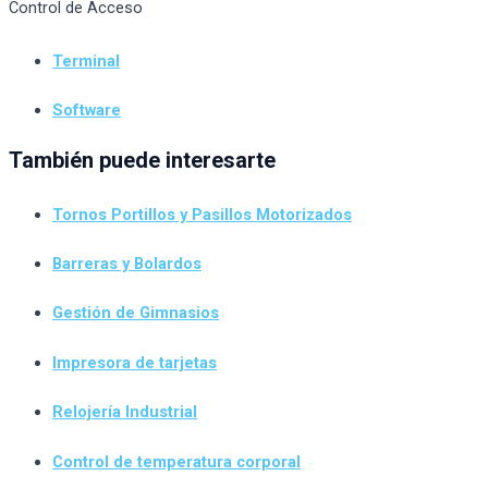
Control de Acceso
Terminal
Software
También puede interesarte
Tornos Portillos y Pasillos Motorizados
Barreras y Bolardos
Gestión de Gimnasios
Impresora de tarjetas
Relojería Industrial
Control de temperatura corporal