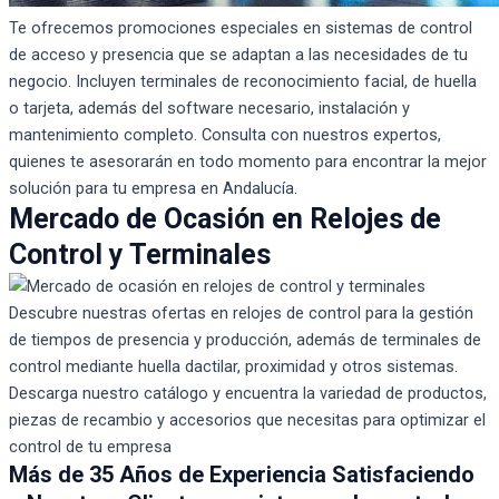
Te ofrecemos promociones especiales en sistemas de control
de acceso y presencia que se adaptan a las necesidades de tu
negocio. Incluyen terminales de reconocimiento facial, de huella
o tarjeta, además del software necesario, instalación y
mantenimiento completo. Consulta con nuestros expertos,
quienes te asesorarán en todo momento para encontrar la mejor
solución para tu empresa en Andalucía.
Mercado de Ocasión en Relojes de
Control y Terminales
Descubre nuestras ofertas en relojes de control para la gestión
de tiempos de presencia y producción, además de terminales de
control mediante huella dactilar, proximidad y otros sistemas.
Descarga nuestro catálogo y encuentra la variedad de productos,
piezas de recambio y accesorios que necesitas para optimizar el
control de tu empresa
Más de 35 Años de Experiencia Satisfaciendo