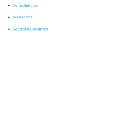
Controladoras
Accesorios
Control de errantes