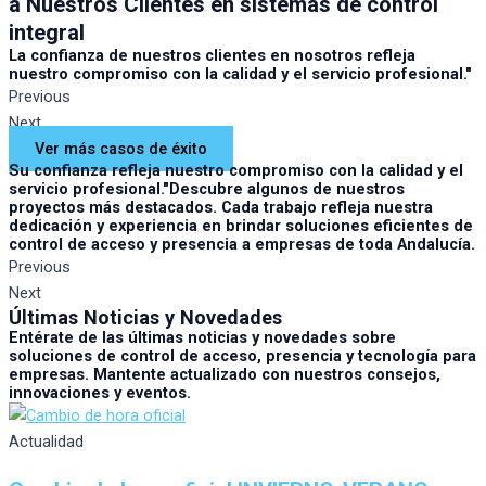
a Nuestros Clientes en sistemas de control
integral
La confianza de nuestros clientes en nosotros refleja
nuestro compromiso con la calidad y el servicio profesional."
Previous
Next
Ver más casos de éxito
Su confianza refleja nuestro compromiso con la calidad y el
servicio profesional."Descubre algunos de nuestros
proyectos más destacados. Cada trabajo refleja nuestra
dedicación y experiencia en brindar soluciones eficientes de
control de acceso y presencia a empresas de toda Andalucía.
Previous
Next
Últimas Noticias y Novedades
Entérate de las últimas noticias y novedades sobre
soluciones de control de acceso, presencia y tecnología para
empresas. Mantente actualizado con nuestros consejos,
innovaciones y eventos.
Actualidad