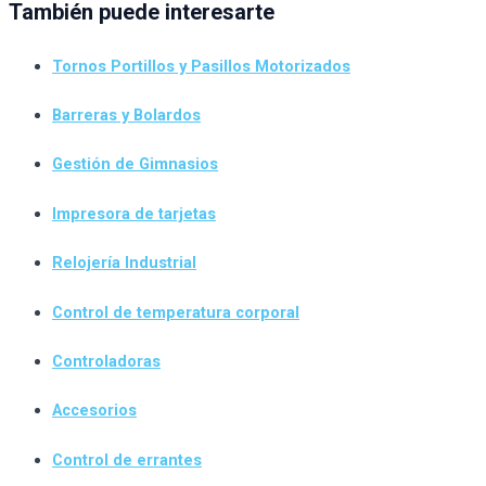
También puede interesarte
Tornos Portillos y Pasillos Motorizados
Barreras y Bolardos
Gestión de Gimnasios
Impresora de tarjetas
Relojería Industrial
Control de temperatura corporal
Controladoras
Accesorios
Control de errantes