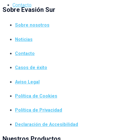
Contacto
Sobre Evasión Sur
Sobre nosotros
Noticias
Contacto
Casos de éxito
Aviso Legal
Política de Cookies
Política de Privacidad
Declaración de Accesibilidad
Nuestros Productos