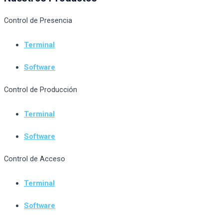
Control de Presencia
Terminal
Software
Control de Producción
Terminal
Software
Control de Acceso
Terminal
Software