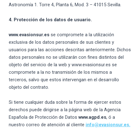
Astronomía 1. Torre 4, Planta 6, Mod. 3 – 41015 Sevilla.
4. Protección de los datos de usuario.
www.evasionsur.es
se compromete a la utilización
exclusiva de los datos personales de sus clientes y
usuarios para las acciones descritas anteriormente. Dichos
datos personales no se utilizarán con fines distintos del
objeto del servicio de la web y www.evasionsur.es se
compromete a la no transmisión de los mismos a
terceros, salvo que estos intervengan en el desarrollo
objeto del contrato.
Si tiene cualquier duda sobre la forma de ejercer estos
derechos puede dirigirse a la página web de la Agencia
Española de Protección de Datos
www.agpd.es
, ó a
nuestro correo de atención al cliente
info@evasionsur.es.