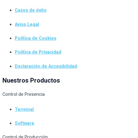
Casos de éxito
Aviso Legal
Política de Cookies
Política de Privacidad
Declaración de Accesibilidad
Nuestros Productos
Control de Presencia
Terminal
Software
Control de Producción