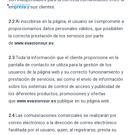
Contacto
empresa y sus clientes.
2.2
Al inscribirse en la página, el usuario se compromete a
proporcionarnos datos personales válidos, que posibiliten
la correcta prestación de los servicios por parte
de
www.evasionsur.es
2.3
Toda la información que el cliente proporcione en la
pantalla de contacto se utiliza para la gestión de los
usuarios de la página web y su correcto funcionamiento y
prestación de servicios, así como el envío de información
sobre los sistemas de control de acceso y publicidad de
los diferentes productos, promociones y ofertas
que
www.evasionsur.es
publique en su página web.
2.4
Las comunicaciones comerciales se realizarán por
correo electrónico a la dirección de correo electrónico
facilitada por el usuario, quien, al registrarse, presta su