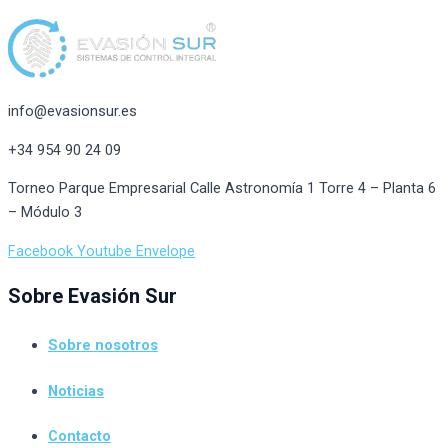
info@evasionsur.es
+34 954 90 24 09
Torneo Parque Empresarial Calle Astronomía 1 Torre 4 – Planta 6
– Módulo 3
Facebook
Youtube
Envelope
Sobre Evasión Sur
Sobre nosotros
Noticias
Contacto