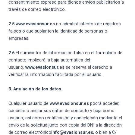
consentimiento expreso para dichos envíos publicitarios a
través de correo electrónico.
2.5
www.evasionsur.es
no admitirá intentos de registros
falsos o que suplanten la identidad de personas o
empresas.
2.6
El suministro de información falsa en el formulario de
contacto implicará la baja automática del
usuario.
www.evasionsur.es
se reserva el derecho a
verificar la información facilitada por el usuario.
3. Anulación de los datos.
Cualquier usuario de
www.evasionsur.es
podrá acceder,
cancelar o anular sus datos de contacto y baja como
usuario, así como rectificación y cancelación mediante el
envío de la solicitud junto con copia del DNI a la dirección
de correo electrónico
info@evasionsur.es
, o bien a C/