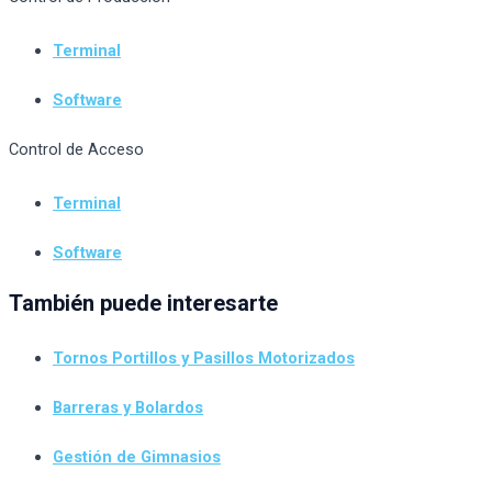
Terminal
Software
Control de Acceso
Terminal
Software
También puede interesarte
Tornos Portillos y Pasillos Motorizados
Barreras y Bolardos
Gestión de Gimnasios