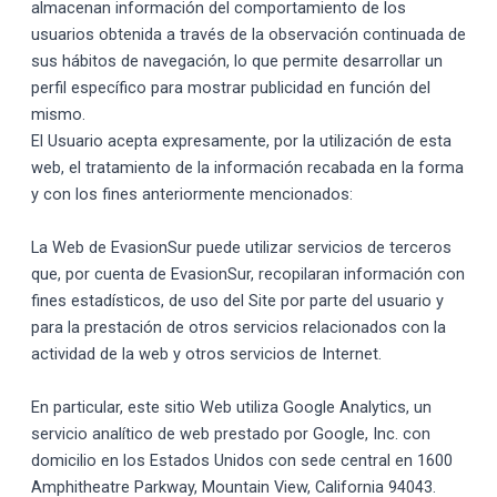
almacenan información del comportamiento de los
usuarios obtenida a través de la observación continuada de
sus hábitos de navegación, lo que permite desarrollar un
perfil específico para mostrar publicidad en función del
mismo.
El Usuario acepta expresamente, por la utilización de esta
web, el tratamiento de la información recabada en la forma
y con los fines anteriormente mencionados:
La Web de EvasionSur puede utilizar servicios de terceros
que, por cuenta de EvasionSur, recopilaran información con
fines estadísticos, de uso del Site por parte del usuario y
para la prestación de otros servicios relacionados con la
actividad de la web y otros servicios de Internet.
En particular, este sitio Web utiliza Google Analytics, un
servicio analítico de web prestado por Google, Inc. con
domicilio en los Estados Unidos con sede central en 1600
Amphitheatre Parkway, Mountain View, California 94043.