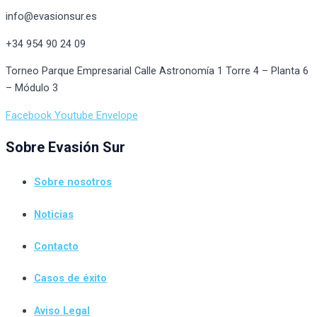
info@evasionsur.es
+34 954 90 24 09
Torneo Parque Empresarial Calle Astronomía 1 Torre 4 – Planta 6
– Módulo 3
Facebook
Youtube
Envelope
Sobre Evasión Sur
Sobre nosotros
Noticias
Contacto
Casos de éxito
Aviso Legal