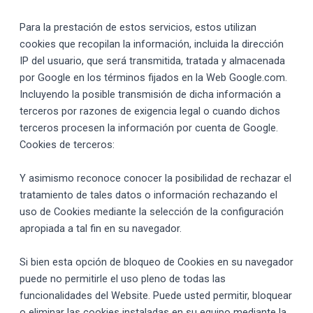
Para la prestación de estos servicios, estos utilizan
cookies que recopilan la información, incluida la dirección
IP del usuario, que será transmitida, tratada y almacenada
por Google en los términos fijados en la Web Google.com.
Incluyendo la posible transmisión de dicha información a
terceros por razones de exigencia legal o cuando dichos
terceros procesen la información por cuenta de Google.
Cookies de terceros:
Y asimismo reconoce conocer la posibilidad de rechazar el
tratamiento de tales datos o información rechazando el
uso de Cookies mediante la selección de la configuración
apropiada a tal fin en su navegador.
Si bien esta opción de bloqueo de Cookies en su navegador
puede no permitirle el uso pleno de todas las
funcionalidades del Website. Puede usted permitir, bloquear
o eliminar las cookies instaladas en su equipo mediante la