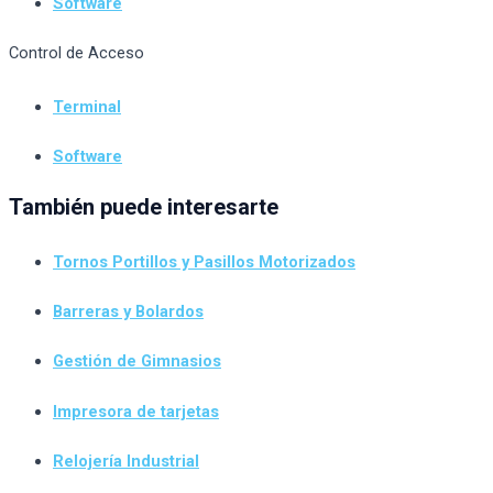
Software
Control de Acceso
Terminal
Software
También puede interesarte
Tornos Portillos y Pasillos Motorizados
Barreras y Bolardos
Gestión de Gimnasios
Impresora de tarjetas
Relojería Industrial