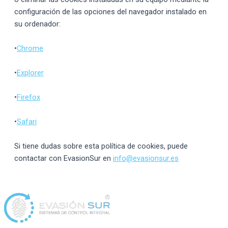
configuración de las opciones del navegador instalado en
su ordenador:
•
Chrome
•
Explorer
•
Firefox
•
Safari
Si tiene dudas sobre esta política de cookies, puede
contactar con EvasionSur en
info@evasionsur.es