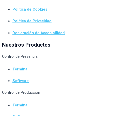
Política de Cookies
Política de Privacidad
Declaración de Accesibilidad
Nuestros Productos
Control de Presencia
Terminal
Software
Control de Producción
Terminal