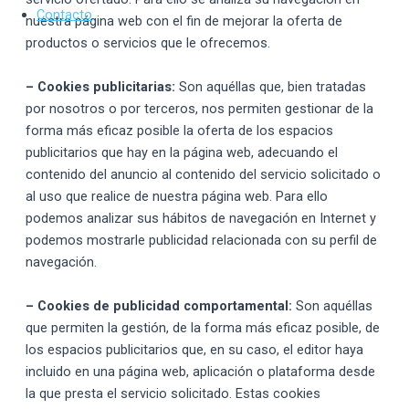
Contacto
nuestra página web con el fin de mejorar la oferta de
productos o servicios que le ofrecemos.
– Cookies publicitarias:
Son aquéllas que, bien tratadas
por nosotros o por terceros, nos permiten gestionar de la
forma más eficaz posible la oferta de los espacios
publicitarios que hay en la página web, adecuando el
contenido del anuncio al contenido del servicio solicitado o
al uso que realice de nuestra página web. Para ello
podemos analizar sus hábitos de navegación en Internet y
podemos mostrarle publicidad relacionada con su perfil de
navegación.
– Cookies de publicidad comportamental:
Son aquéllas
que permiten la gestión, de la forma más eficaz posible, de
los espacios publicitarios que, en su caso, el editor haya
incluido en una página web, aplicación o plataforma desde
la que presta el servicio solicitado. Estas cookies