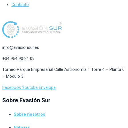
Contacto
info@evasionsur.es
+34 954 90 24 09
Torneo Parque Empresarial Calle Astronomía 1 Torre 4 – Planta 6
– Módulo 3
Facebook
Youtube
Envelope
Sobre Evasión Sur
Sobre nosotros
Noticias