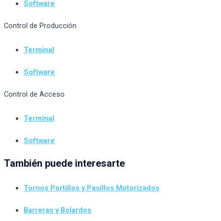
Software
Control de Producción
Terminal
Software
Control de Acceso
Terminal
Software
También puede interesarte
Tornos Portillos y Pasillos Motorizados
Barreras y Bolardos