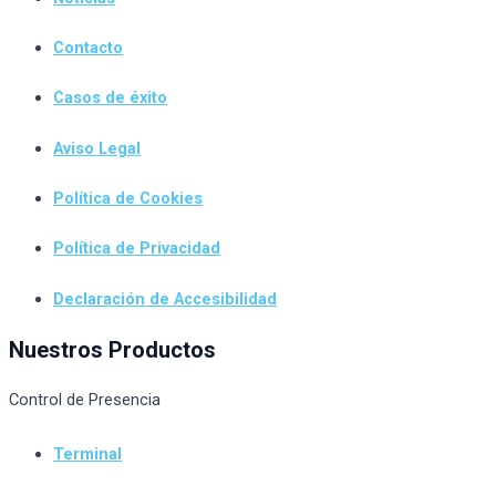
Contacto
Casos de éxito
Aviso Legal
Política de Cookies
Política de Privacidad
Declaración de Accesibilidad
Nuestros Productos
Control de Presencia
Terminal