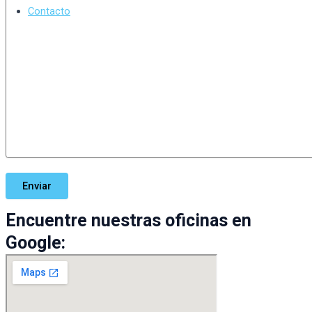
Contacto
Encuentre nuestras oficinas en
Google: