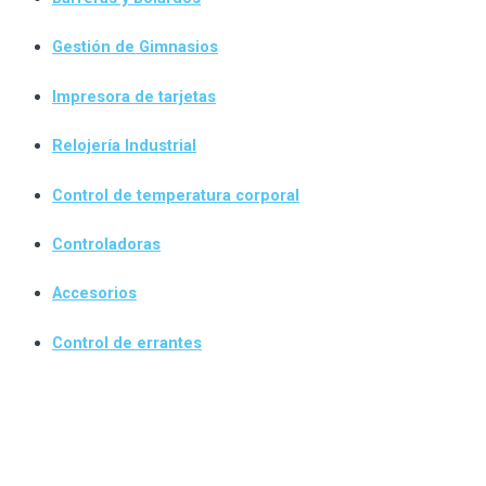
Gestión de Gimnasios
Impresora de tarjetas
Relojería Industrial
Control de temperatura corporal
Controladoras
Accesorios
Control de errantes