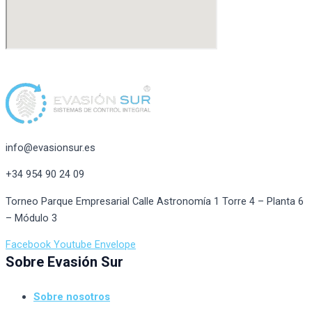
info@evasionsur.es
+34 954 90 24 09
Torneo Parque Empresarial Calle Astronomía 1 Torre 4 – Planta 6
– Módulo 3
Facebook
Youtube
Envelope
Sobre Evasión Sur
Sobre nosotros