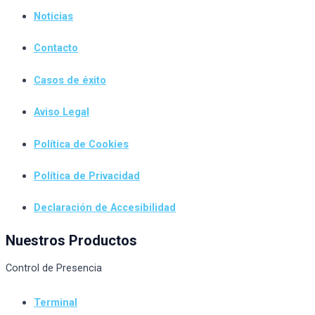
Noticias
Contacto
Casos de éxito
Aviso Legal
Política de Cookies
Política de Privacidad
Declaración de Accesibilidad
Nuestros Productos
Control de Presencia
Terminal