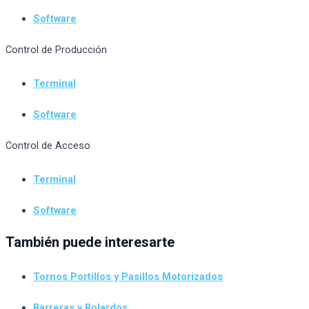
Software
Control de Producción
Terminal
Software
Control de Acceso
Terminal
Software
También puede interesarte
Tornos Portillos y Pasillos Motorizados
Barreras y Bolardos