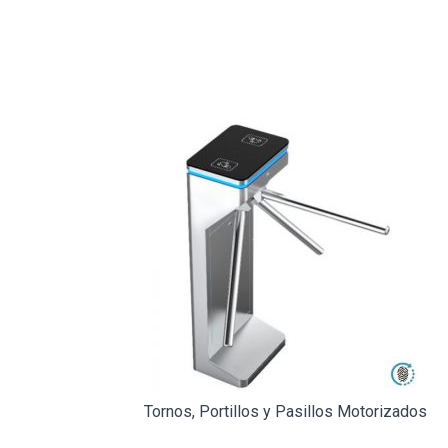
Tornos, Portillos y Pasillos Motorizados