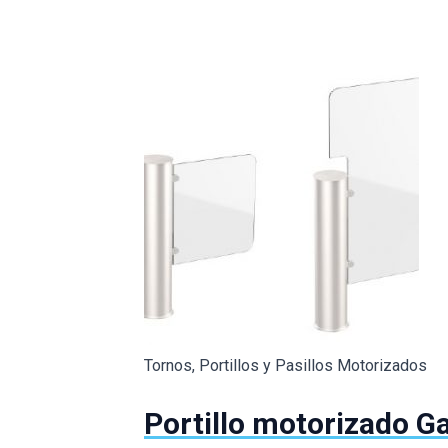
Tornos, Portillos y Pasillos Motorizados
Portillo motorizado G