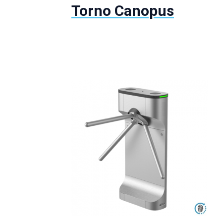
Torno Canopus