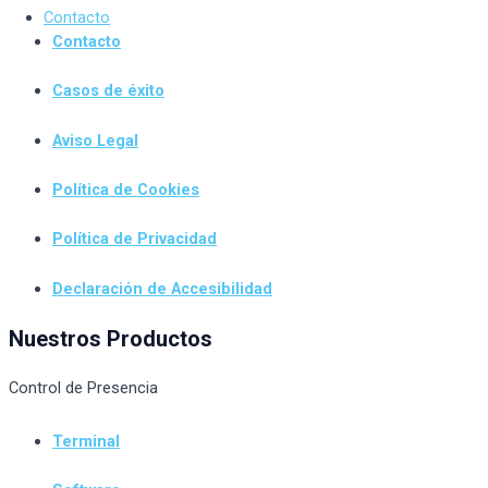
Contacto
Contacto
Casos de éxito
Aviso Legal
Política de Cookies
Política de Privacidad
Declaración de Accesibilidad
Nuestros Productos
Control de Presencia
Terminal