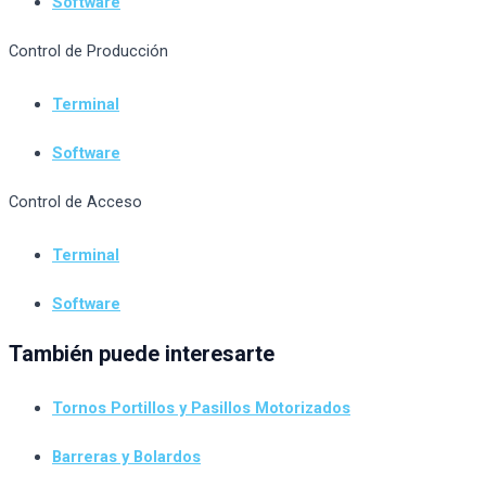
Software
Control de Producción
Terminal
Software
Control de Acceso
Terminal
Software
También puede interesarte
Tornos Portillos y Pasillos Motorizados
Barreras y Bolardos