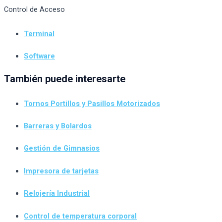
Control de Acceso
Terminal
Software
También puede interesarte
Tornos Portillos y Pasillos Motorizados
Barreras y Bolardos
Gestión de Gimnasios
Impresora de tarjetas
Relojería Industrial
Control de temperatura corporal