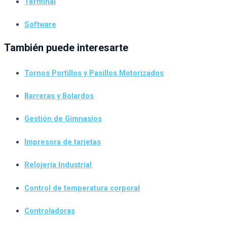
Terminal
Software
También puede interesarte
Tornos Portillos y Pasillos Motorizados
Barreras y Bolardos
Gestión de Gimnasios
Impresora de tarjetas
Relojería Industrial
Control de temperatura corporal
Controladoras