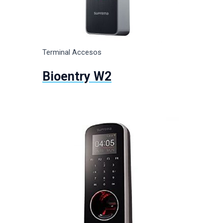
Terminal Accesos
Bioentry W2