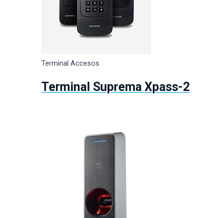
Terminal Accesos
Terminal Suprema Xpass-2