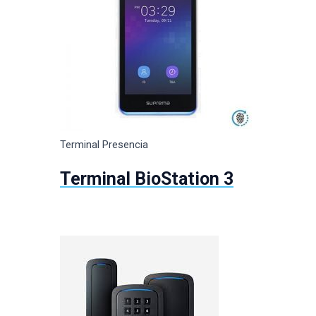
Terminal Presencia
Terminal BioStation 3