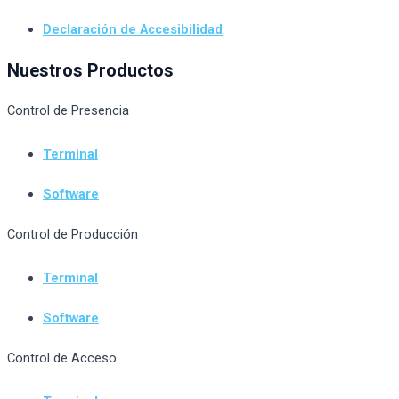
Declaración de Accesibilidad
Nuestros Productos
Control de Presencia
Terminal
Software
Control de Producción
Terminal
Software
Control de Acceso