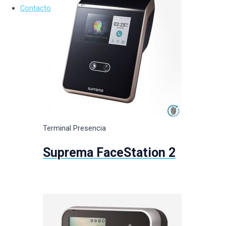
Contacto
Terminal Presencia
Suprema FaceStation 2