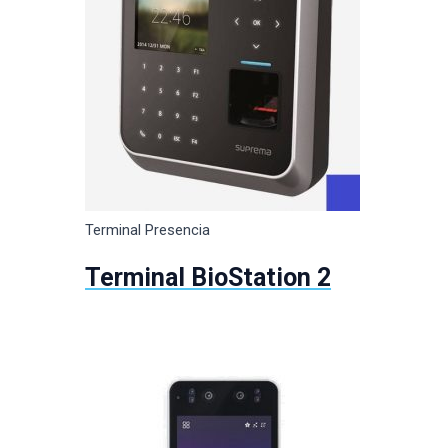
Terminal Presencia
Terminal BioStation 2