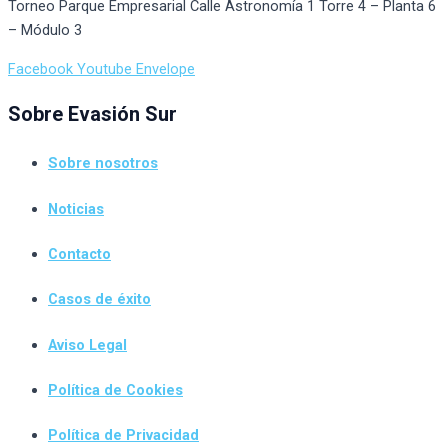
Torneo Parque Empresarial Calle Astronomía 1 Torre 4 – Planta 6
– Módulo 3
Facebook
Youtube
Envelope
Sobre Evasión Sur
Sobre nosotros
Noticias
Contacto
Casos de éxito
Aviso Legal
Política de Cookies
Política de Privacidad