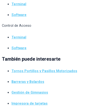
Terminal
Software
Control de Acceso
Terminal
Software
También puede interesarte
Tornos Portillos y Pasillos Motorizados
Barreras y Bolardos
Gestión de Gimnasios
Impresora de tarjetas