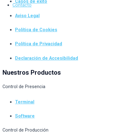
Casos de éxito
Contacto
Aviso Legal
Política de Cookies
Política de Privacidad
Declaración de Accesibilidad
Nuestros Productos
Control de Presencia
Terminal
Software
Control de Producción