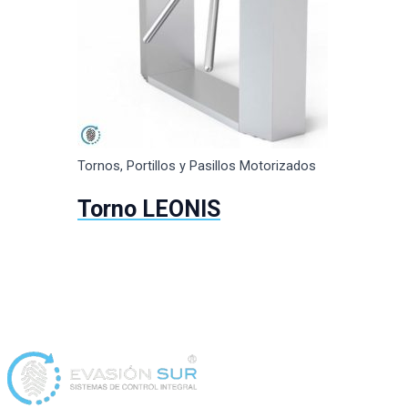
Tornos, Portillos y Pasillos Motorizados
Torno LEONIS