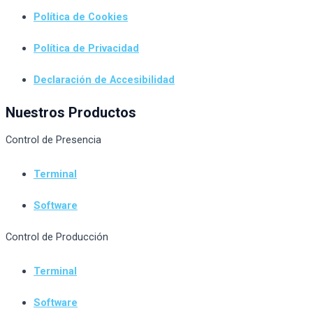
Política de Cookies
Política de Privacidad
Declaración de Accesibilidad
Nuestros Productos
Control de Presencia
Terminal
Software
Control de Producción
Terminal
Software