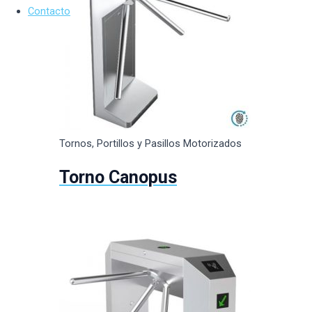
Contacto
Tornos, Portillos y Pasillos Motorizados
Torno Canopus