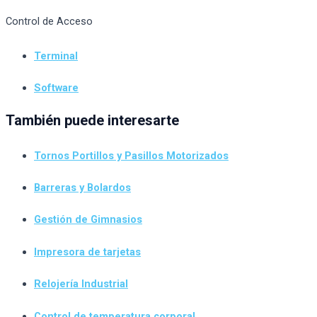
Control de Acceso
Terminal
Software
También puede interesarte
Tornos Portillos y Pasillos Motorizados
Barreras y Bolardos
Gestión de Gimnasios
Impresora de tarjetas
Relojería Industrial
Control de temperatura corporal