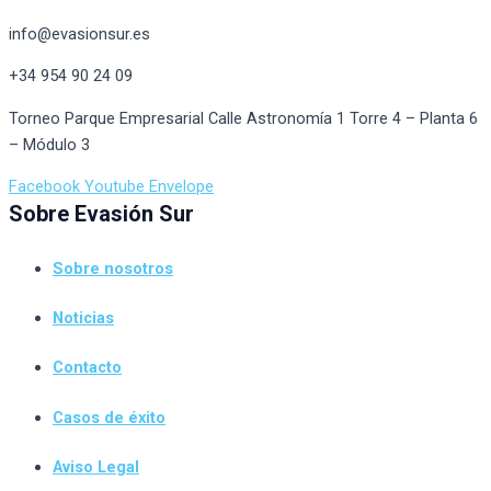
info@evasionsur.es
+34 954 90 24 09
Torneo Parque Empresarial Calle Astronomía 1 Torre 4 – Planta 6
– Módulo 3
Facebook
Youtube
Envelope
Sobre Evasión Sur
Sobre nosotros
Noticias
Contacto
Casos de éxito
Aviso Legal