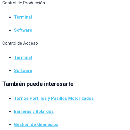
Control de Producción
Terminal
Software
Control de Acceso
Terminal
Software
También puede interesarte
Tornos Portillos y Pasillos Motorizados
Barreras y Bolardos
Gestión de Gimnasios