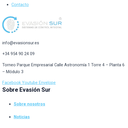
Contacto
info@evasionsur.es
+34 954 90 24 09
Torneo Parque Empresarial Calle Astronomía 1 Torre 4 – Planta 6
– Módulo 3
Facebook
Youtube
Envelope
Sobre Evasión Sur
Sobre nosotros
Noticias