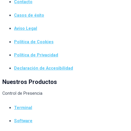
Contacto
Casos de éxito
Aviso Legal
Política de Cookies
Política de Privacidad
Declaración de Accesibilidad
Nuestros Productos
Control de Presencia
Terminal
Software