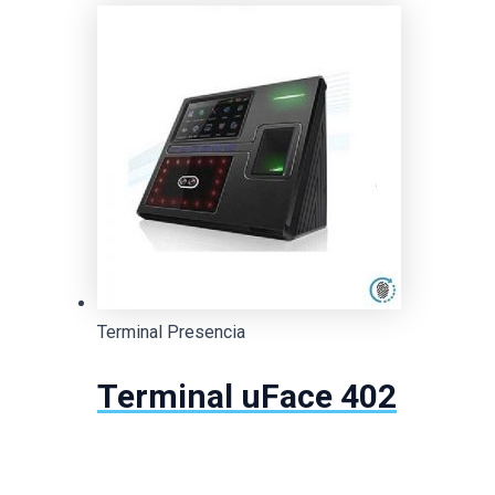
Terminal Presencia
Terminal uFace 402