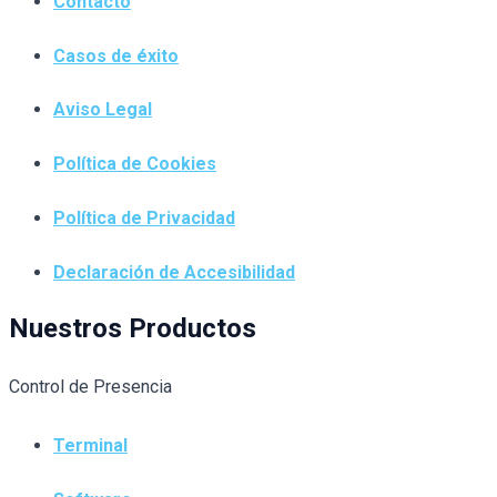
Contacto
Casos de éxito
Aviso Legal
Política de Cookies
Política de Privacidad
Declaración de Accesibilidad
Nuestros Productos
Control de Presencia
Terminal