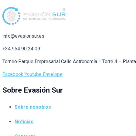
info@evasionsur.es
+34 954 90 24 09
Torneo Parque Empresarial Calle Astronomía 1 Torre 4 – Plant
Facebook
Youtube
Envelope
Sobre Evasión Sur
Sobre nosotros
Noticias