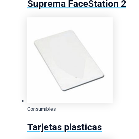
Suprema FaceStation 2
Consumibles
Tarjetas plasticas