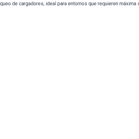
loqueo de cargadores, ideal para entornos que requieren máxima 