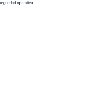
seguridad operativa.