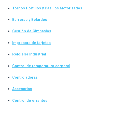
Tornos Portillos y Pasillos Motorizados
Barreras y Bolardos
Gestión de Gimnasios
Impresora de tarjetas
Relojería Industrial
Control de temperatura corporal
Controladoras
Accesorios
Control de errantes