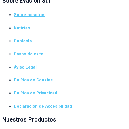
Sobre Evasión Sur
Sobre nosotros
Noticias
Contacto
Casos de éxito
Aviso Legal
Política de Cookies
Política de Privacidad
Declaración de Accesibilidad
Nuestros Productos