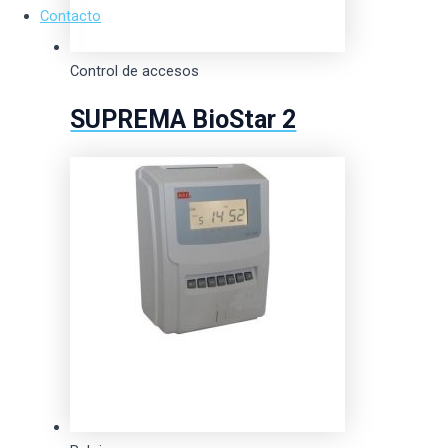
Contacto
Control de accesos
SUPREMA BioStar 2