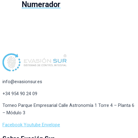
Numerador
info@evasionsur.es
+34 954 90 24 09
Torneo Parque Empresarial Calle Astronomía 1 Torre 4 – Planta 6
– Módulo 3
Facebook
Youtube
Envelope