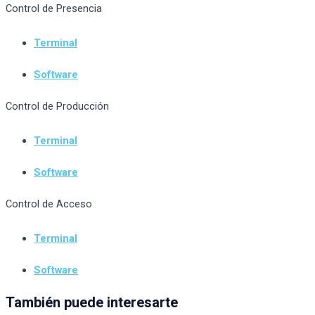
Control de Presencia
Terminal
Software
Control de Producción
Terminal
Software
Control de Acceso
Terminal
Software
También puede interesarte