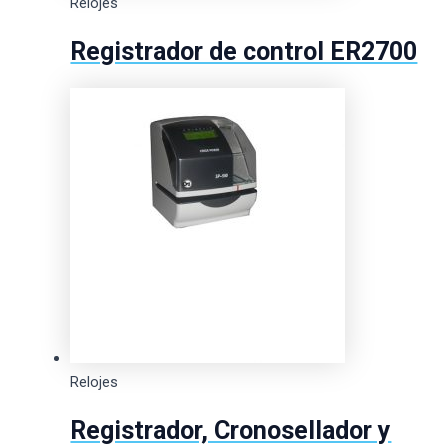
Relojes
Registrador de control ER2700
Relojes
Registrador, Cronosellador y