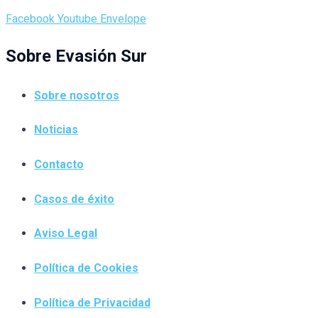
Facebook
Youtube
Envelope
Sobre Evasión Sur
Sobre nosotros
Noticias
Contacto
Casos de éxito
Aviso Legal
Política de Cookies
Política de Privacidad