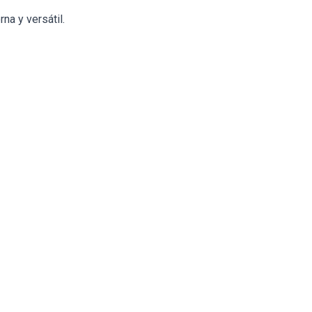
a y versátil.