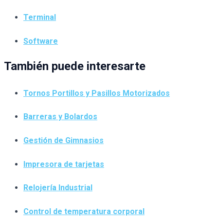
Terminal
Software
También puede interesarte
Tornos Portillos y Pasillos Motorizados
Barreras y Bolardos
Gestión de Gimnasios
Impresora de tarjetas
Relojería Industrial
Control de temperatura corporal