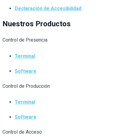
Declaración de Accesibilidad
Nuestros Productos
Control de Presencia
Terminal
Software
Control de Producción
Terminal
Software
Control de Acceso