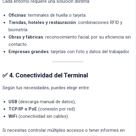
Cada entorno requiere una solución distinta:
Oficinas
: terminales de huella o tarjeta.
Tiendas, hoteles y restauración
: combinaciones RFID y
biometría.
Obras y fábricas
: reconocimiento facial, por su eficiencia sin
contacto.
Empresas grandes
: tarjetas con foto y datos del trabajador.
✅ 4. Conectividad del Terminal
Según tus necesidades, puedes elegir entre:
USB
(descarga manual de datos),
TCP/IP o PoE
(conexión por red)
WiFi
(conectividad sin cables).
Si necesitas controlar múltiples accesos o tener informes en