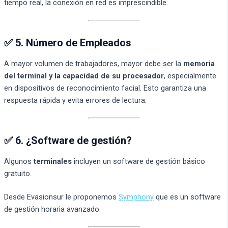
tiempo real, la conexión en red es imprescindible.
✅ 5. Número de Empleados
A mayor volumen de trabajadores, mayor debe ser la
memoria
del terminal y la capacidad de su procesador
, especialmente
en dispositivos de reconocimiento facial. Esto garantiza una
respuesta rápida y evita errores de lectura.
✅ 6. ¿
Software de gestión
?
Algunos
terminales
incluyen un software de gestión básico
gratuito.
Desde Evasionsur le proponemos
Symphony
que es un software
de gestión horaria avanzado.