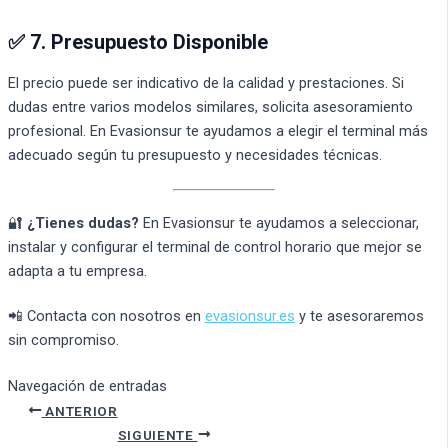
✅ 7. Presupuesto Disponible
El precio puede ser indicativo de la calidad y prestaciones. Si
dudas entre varios modelos similares, solicita asesoramiento
profesional. En Evasionsur te ayudamos a elegir el terminal más
adecuado según tu presupuesto y necesidades técnicas.
🔐
¿Tienes dudas?
En Evasionsur te ayudamos a seleccionar,
instalar y configurar el terminal de control horario que mejor se
adapta a tu empresa.
📲 Contacta con nosotros en
evasionsur.es
y te asesoraremos
sin compromiso.
Navegación de entradas
ANTERIOR
SIGUIENTE