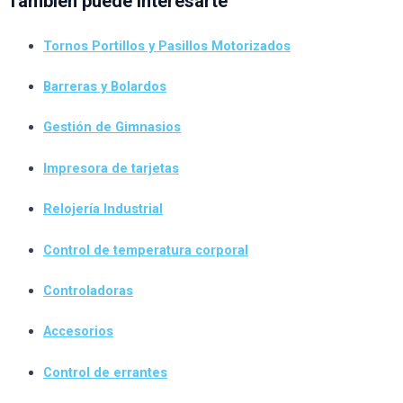
También puede interesarte
Tornos Portillos y Pasillos Motorizados
Barreras y Bolardos
Gestión de Gimnasios
Impresora de tarjetas
Relojería Industrial
Control de temperatura corporal
Controladoras
Accesorios
Control de errantes