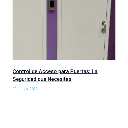
Control de Acceso para Puertas: La
Seguridad que Necesitas
22 marzo, 2023