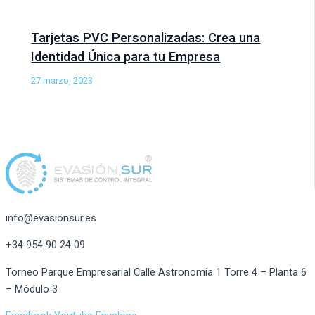
Tarjetas PVC Personalizadas: Crea una
Identidad Única para tu Empresa
27 marzo, 2023
info@evasionsur.es
+34 954 90 24 09
Torneo Parque Empresarial Calle Astronomía 1 Torre 4 – Planta 6
– Módulo 3