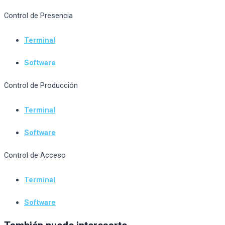
Control de Presencia
Terminal
Software
Control de Producción
Terminal
Software
Control de Acceso
Terminal
Software