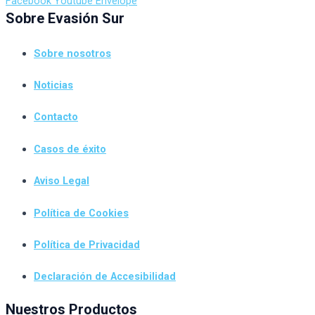
Facebook
Youtube
Envelope
Sobre Evasión Sur
Sobre nosotros
Noticias
Contacto
Casos de éxito
Aviso Legal
Política de Cookies
Política de Privacidad
Declaración de Accesibilidad
Nuestros Productos