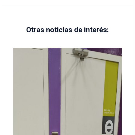
Otras noticias de interés: