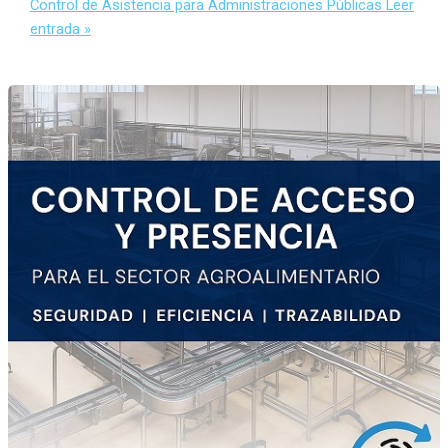
Control de Asistencia para Administraciones Públicas
Leer
entrada »