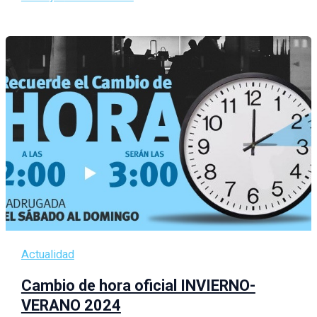
Actualidad
Cambio de hora oficial INVIERNO-
VERANO 2024