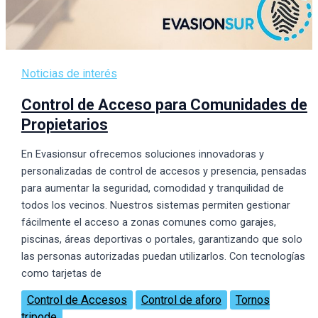
Noticias de interés
Control de Acceso para Comunidades de
Propietarios
En Evasionsur ofrecemos soluciones innovadoras y
personalizadas de control de accesos y presencia, pensadas
para aumentar la seguridad, comodidad y tranquilidad de
todos los vecinos. Nuestros sistemas permiten gestionar
fácilmente el acceso a zonas comunes como garajes,
piscinas, áreas deportivas o portales, garantizando que solo
las personas autorizadas puedan utilizarlos. Con tecnologías
como tarjetas de
Control de Accesos
Control de aforo
Tornos
tripode