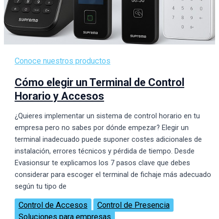
Conoce nuestros productos
Cómo elegir un Terminal de Control
Horario y Accesos
¿Quieres implementar un sistema de control horario en tu
empresa pero no sabes por dónde empezar? Elegir un
terminal inadecuado puede suponer costes adicionales de
instalación, errores técnicos y pérdida de tiempo. Desde
Evasionsur te explicamos los 7 pasos clave que debes
considerar para escoger el terminal de fichaje más adecuado
según tu tipo de
Control de Accesos
Control de Presencia
Soluciones para empresas