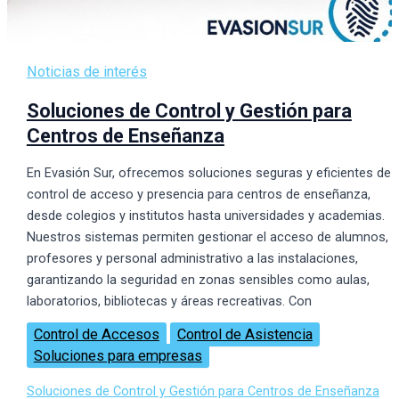
Noticias de interés
Soluciones de Control y Gestión para
Centros de Enseñanza
En Evasión Sur, ofrecemos soluciones seguras y eficientes de
control de acceso y presencia para centros de enseñanza,
desde colegios y institutos hasta universidades y academias.
Nuestros sistemas permiten gestionar el acceso de alumnos,
profesores y personal administrativo a las instalaciones,
garantizando la seguridad en zonas sensibles como aulas,
laboratorios, bibliotecas y áreas recreativas. Con
Control de Accesos
Control de Asistencia
Soluciones para empresas
Soluciones de Control y Gestión para Centros de Enseñanza