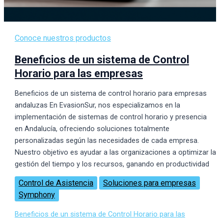
Conoce nuestros productos
Beneficios de un sistema de Control
Horario para las empresas
Beneficios de un sistema de control horario para empresas
andaluzas En EvasionSur, nos especializamos en la
implementación de sistemas de control horario y presencia
en Andalucía, ofreciendo soluciones totalmente
personalizadas según las necesidades de cada empresa.
Nuestro objetivo es ayudar a las organizaciones a optimizar la
gestión del tiempo y los recursos, ganando en productividad
Control de Asistencia
Soluciones para empresas
Symphony
Beneficios de un sistema de Control Horario para las