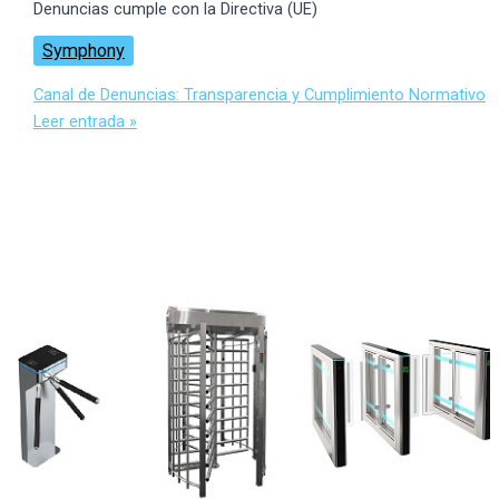
Denuncias cumple con la Directiva (UE)
Symphony
Canal de Denuncias: Transparencia y Cumplimiento Normativo
Leer entrada »