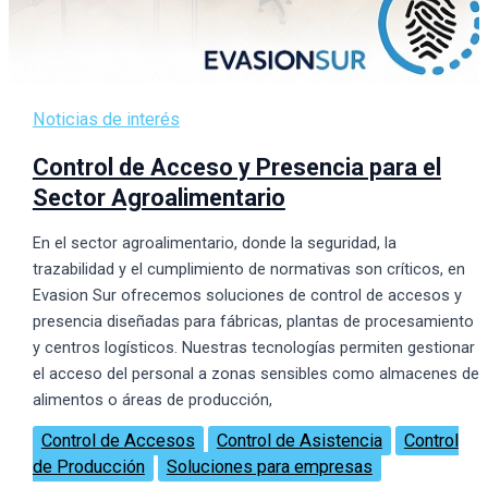
Noticias de interés
Control de Acceso y Presencia para el
Sector Agroalimentario
En el sector agroalimentario, donde la seguridad, la
trazabilidad y el cumplimiento de normativas son críticos, en
Evasion Sur ofrecemos soluciones de control de accesos y
presencia diseñadas para fábricas, plantas de procesamiento
y centros logísticos. Nuestras tecnologías permiten gestionar
el acceso del personal a zonas sensibles como almacenes de
alimentos o áreas de producción,
Control de Accesos
Control de Asistencia
Control
de Producción
Soluciones para empresas