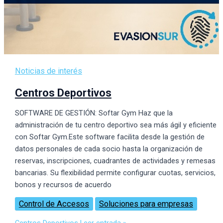
Noticias de interés
Centros Deportivos
SOFTWARE DE GESTIÓN: Softar Gym Haz que la
administración de tu centro deportivo sea más ágil y eficiente
con Softar Gym.Este software facilita desde la gestión de
datos personales de cada socio hasta la organización de
reservas, inscripciones, cuadrantes de actividades y remesas
bancarias. Su flexibilidad permite configurar cuotas, servicios,
bonos y recursos de acuerdo
Control de Accesos
Soluciones para empresas