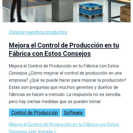
Conoce nuestros productos
Mejora el Control de Producción en tu
Fábrica con Estos Consejos
Mejora el Control de Producción en tu Fábrica con Estos
Consejos ¿Cómo mejorar el control de producción en una
empresa? ¿Qué se puede hacer para mejorar la producción?
Estas son preguntas que muchos gerentes y dueños de
fábricas se hacen a menudo. La respuesta no es sencilla,
pero hay ciertas medidas que se pueden tomar
Control de Producción
Software
Mejora el Control de Producción en tu Fábrica con Estos
Consejos
Leer entrada »