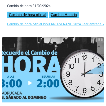
Cambio de hora 31/03/2024
Cambio de hora oficial
Cambio Horario
Cambio de hora oficial INVIERNO-VERANO 2024
Leer entrada »