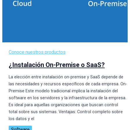
Conoce nuestros productos
¿Instalación On-Premise o SaaS?
La elección entre instalación on-premise y SaaS depende de
las necesidades y recursos específicos de cada empresa. On-
Premise Este modelo tradicional implica la instalación del
software en los servidores y la infraestructura de la empresa.
Es ideal para aquellas organizaciones que buscan control
total sobre sus sistemas. Ventajas: Control completo sobre
los datos y el
Software