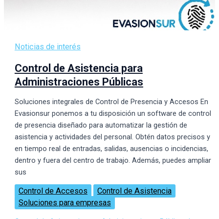
Noticias de interés
Control de Asistencia para
Administraciones Públicas
Soluciones integrales de Control de Presencia y Accesos En
Evasionsur ponemos a tu disposición un software de control
de presencia diseñado para automatizar la gestión de
asistencia y actividades del personal. Obtén datos precisos y
en tiempo real de entradas, salidas, ausencias o incidencias,
dentro y fuera del centro de trabajo. Además, puedes ampliar
sus
Control de Accesos
Control de Asistencia
Soluciones para empresas