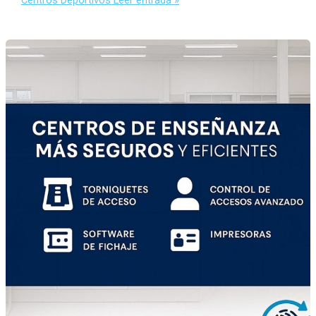
Centros Deportivos
Leer entrada »