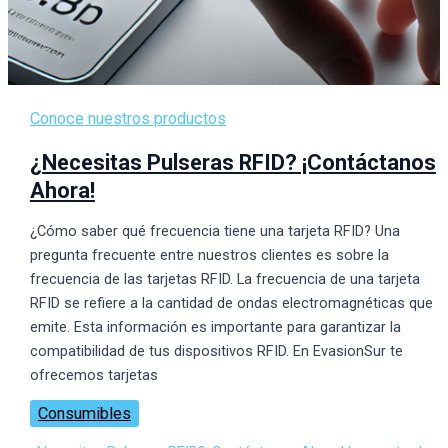
Conoce nuestros productos
¿Necesitas Pulseras RFID? ¡Contáctanos
Ahora!
¿Cómo saber qué frecuencia tiene una tarjeta RFID? Una
pregunta frecuente entre nuestros clientes es sobre la
frecuencia de las tarjetas RFID. La frecuencia de una tarjeta
RFID se refiere a la cantidad de ondas electromagnéticas que
emite. Esta información es importante para garantizar la
compatibilidad de tus dispositivos RFID. En EvasionSur te
ofrecemos tarjetas
Consumibles