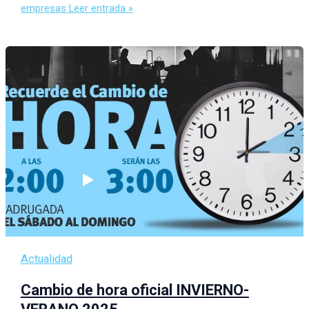
empresas
Leer entrada »
Actualidad
Cambio de hora oficial INVIERNO-