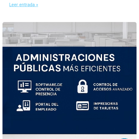
Leer entrada »