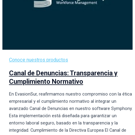
Conoce nuestros productos
Canal de Denuncias: Transparencia y
Cumplimiento Normativo
En EvasionSur, reafirmamos nuestro compromiso con la ética
empresarial y el cumplimiento normativo al integrar un
avanzado Canal de Denuncias en nuestro software Symphony.
Esta implementación está diseñada para garantizar un
entorno laboral seguro, basado en la transparencia y la
integridad. Cumplimiento de la Directiva Europea El Canal de