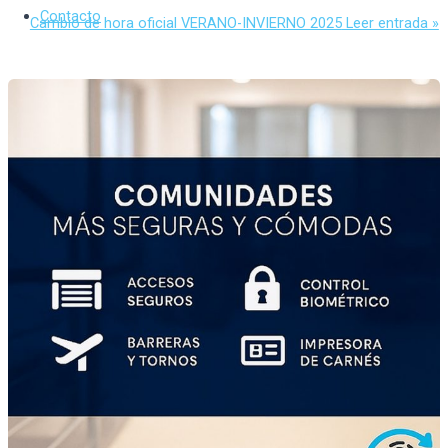
Contacto
Cambio de hora oficial VERANO-INVIERNO 2025
Leer entrada »