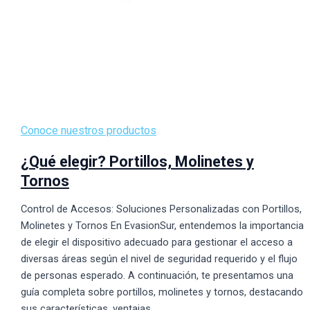
Conoce nuestros productos
¿Qué elegir? Portillos, Molinetes y
Tornos
Control de Accesos: Soluciones Personalizadas con Portillos,
Molinetes y Tornos En EvasionSur, entendemos la importancia
de elegir el dispositivo adecuado para gestionar el acceso a
diversas áreas según el nivel de seguridad requerido y el flujo
de personas esperado. A continuación, te presentamos una
guía completa sobre portillos, molinetes y tornos, destacando
sus características, ventajas,