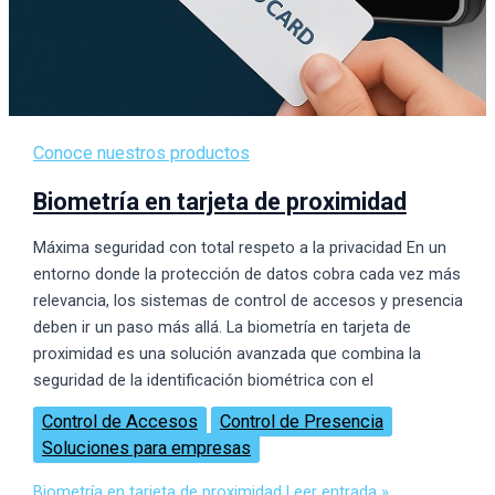
Conoce nuestros productos
Biometría en tarjeta de proximidad
Máxima seguridad con total respeto a la privacidad En un
entorno donde la protección de datos cobra cada vez más
relevancia, los sistemas de control de accesos y presencia
deben ir un paso más allá. La biometría en tarjeta de
proximidad es una solución avanzada que combina la
seguridad de la identificación biométrica con el
Control de Accesos
Control de Presencia
Soluciones para empresas
Biometría en tarjeta de proximidad
Leer entrada »