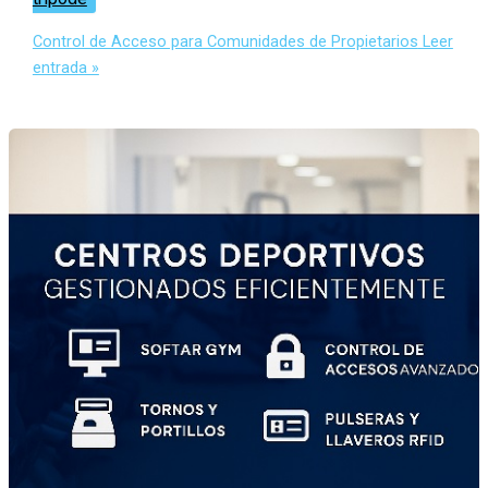
Control de Acceso para Comunidades de Propietarios
Leer
entrada »