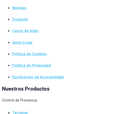
Noticias
Contacto
Casos de éxito
Aviso Legal
Política de Cookies
Política de Privacidad
Declaración de Accesibilidad
Nuestros Productos
Control de Presencia
Terminal