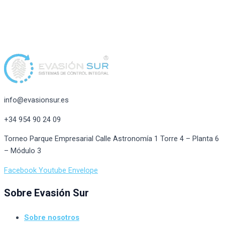
info@evasionsur.es
+34 954 90 24 09
Torneo Parque Empresarial Calle Astronomía 1 Torre 4 – Planta 6
– Módulo 3
Facebook
Youtube
Envelope
Sobre Evasión Sur
Sobre nosotros