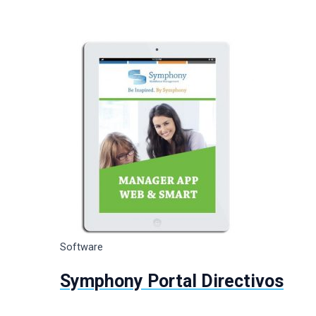
Software
Symphony Portal Directivos