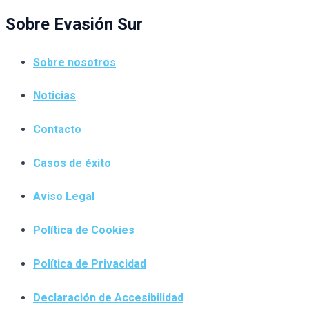
Sobre Evasión Sur
Sobre nosotros
Noticias
Contacto
Casos de éxito
Aviso Legal
Política de Cookies
Política de Privacidad
Declaración de Accesibilidad