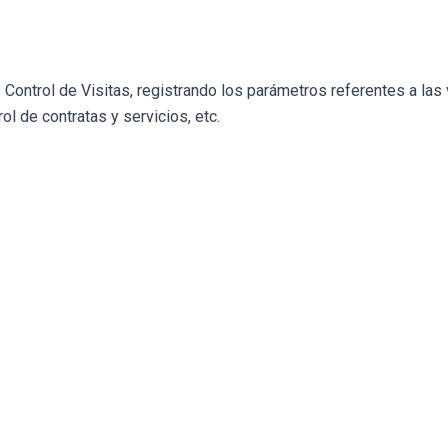
ntrol de Visitas, registrando los parámetros referentes a las vis
ol de contratas y servicios, etc.