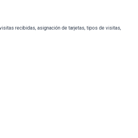
itas recibidas, asignación de tarjetas, tipos de visitas,