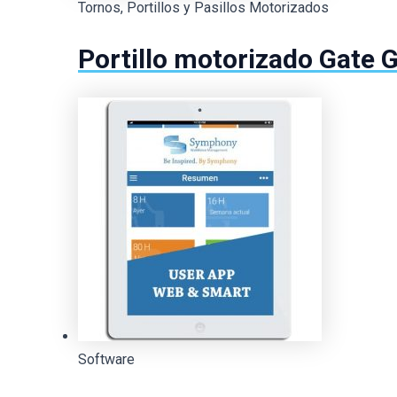
Tornos, Portillos y Pasillos Motorizados
Portillo motorizado Gate 
Software