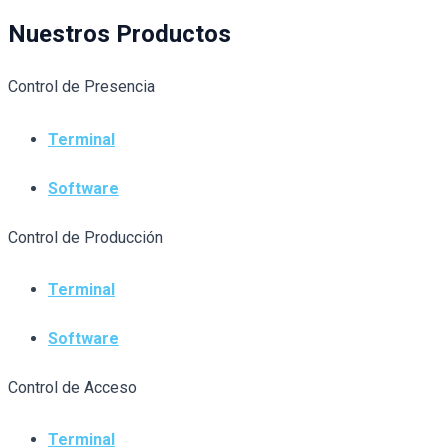
Nuestros Productos
Control de Presencia
Terminal
Software
Control de Producción
Terminal
Software
Control de Acceso
Terminal