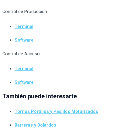
Control de Producción
Terminal
Software
Control de Acceso
Terminal
Software
También puede interesarte
Tornos Portillos y Pasillos Motorizados
Barreras y Bolardos