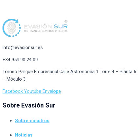
info@evasionsur.es
+34 954 90 24 09
Torneo Parque Empresarial Calle Astronomía 1 Torre 4 – Planta 6
– Módulo 3
Facebook
Youtube
Envelope
Sobre Evasión Sur
Sobre nosotros
Noticias