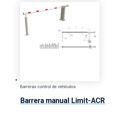
Barreras control de vehículos
Barrera manual Limit-ACR