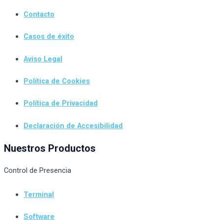
Contacto
Casos de éxito
Aviso Legal
Política de Cookies
Política de Privacidad
Declaración de Accesibilidad
Nuestros Productos
Control de Presencia
Terminal
Software