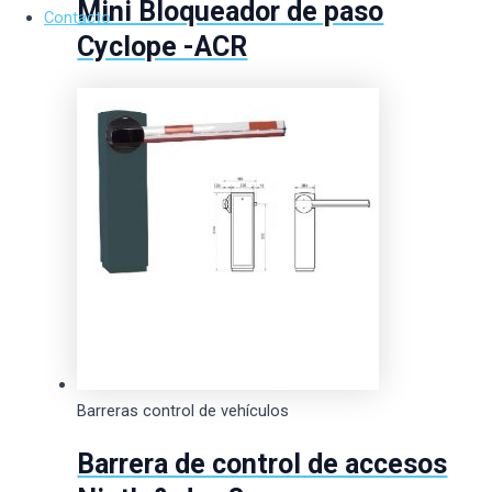
Mini Bloqueador de paso
Contacto
Cyclope -ACR
Barreras control de vehículos
Barrera de control de accesos