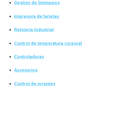
Gestión de Gimnasios
Impresora de tarjetas
Relojería Industrial
Control de temperatura corporal
Controladoras
Accesorios
Control de errantes