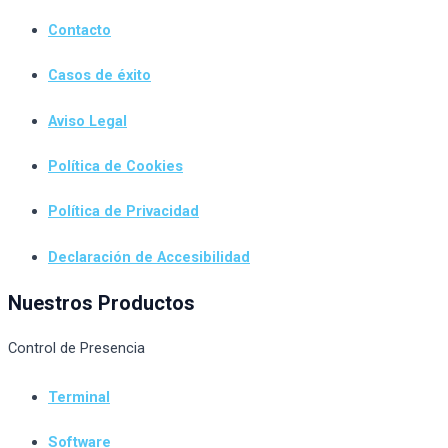
Contacto
Casos de éxito
Aviso Legal
Política de Cookies
Política de Privacidad
Declaración de Accesibilidad
Nuestros Productos
Control de Presencia
Terminal
Software