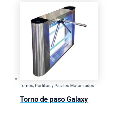
Tornos, Portillos y Pasillos Motorizados
Torno de paso Galaxy