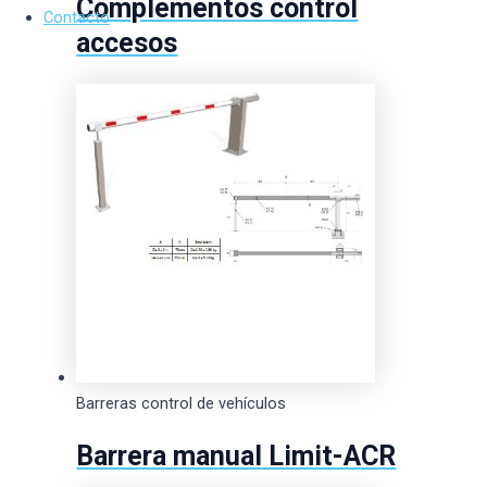
Complementos control
Contacto
accesos
Barreras control de vehículos
Barrera manual Limit-ACR