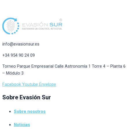
info@evasionsur.es
+34 954 90 24 09
Torneo Parque Empresarial Calle Astronomía 1 Torre 4 – Planta 6
– Módulo 3
Facebook
Youtube
Envelope
Sobre Evasión Sur
Sobre nosotros
Noticias