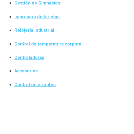
Gestión de Gimnasios
Impresora de tarjetas
Relojería Industrial
Control de temperatura corporal
Controladoras
Accesorios
Control de errantes