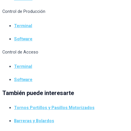
Control de Producción
Terminal
Software
Control de Acceso
Terminal
Software
También puede interesarte
Tornos Portillos y Pasillos Motorizados
Barreras y Bolardos