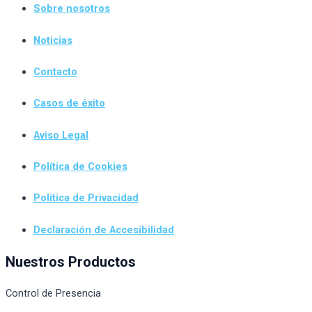
Sobre nosotros
Noticias
Contacto
Casos de éxito
Aviso Legal
Política de Cookies
Política de Privacidad
Declaración de Accesibilidad
Nuestros Productos
Control de Presencia