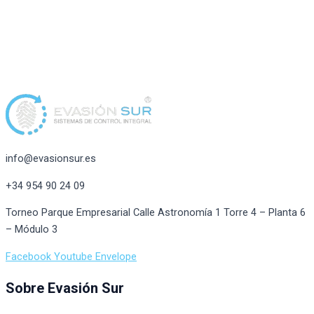
info@evasionsur.es
+34 954 90 24 09
Torneo Parque Empresarial Calle Astronomía 1 Torre 4 – Planta 6
– Módulo 3
Facebook
Youtube
Envelope
Sobre Evasión Sur