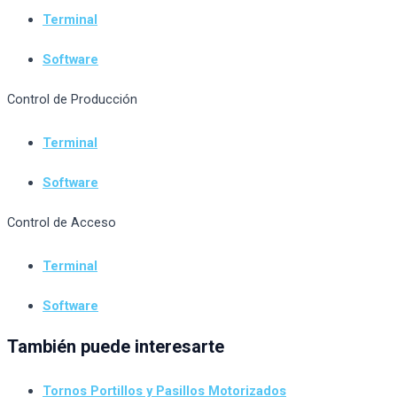
Terminal
Software
Control de Producción
Terminal
Software
Control de Acceso
Terminal
Software
También puede interesarte
Tornos Portillos y Pasillos Motorizados