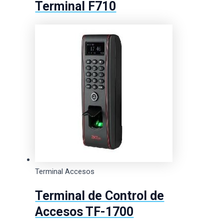
Terminal F710
Terminal Accesos
Terminal de Control de
Accesos TF-1700