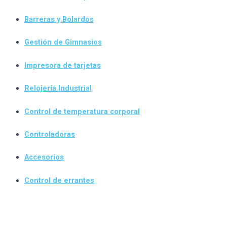
Barreras y Bolardos
Gestión de Gimnasios
Impresora de tarjetas
Relojería Industrial
Control de temperatura corporal
Controladoras
Accesorios
Control de errantes