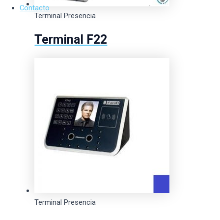
Contacto
Terminal Presencia
Terminal F22
Terminal Presencia