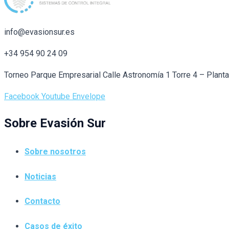
info@evasionsur.es
+34 954 90 24 09
Torneo Parque Empresarial Calle Astronomía 1 Torre 4 – Plant
Facebook
Youtube
Envelope
Sobre Evasión Sur
Sobre nosotros
Noticias
Contacto
Casos de éxito