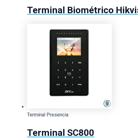
Terminal Biométrico Hik
Terminal Presencia
Terminal SC800