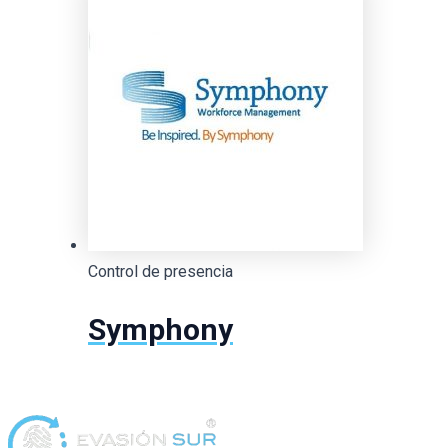
Control de presencia
Symphony