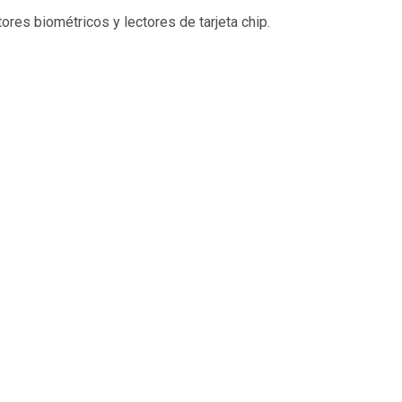
ores biométricos y lectores de tarjeta chip.