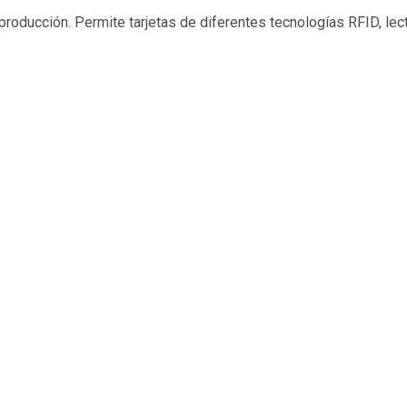
producción. Permite tarjetas de diferentes tecnologías RFID, lect