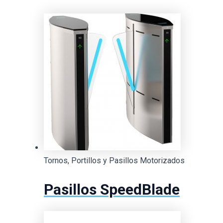
Tornos, Portillos y Pasillos Motorizados
Pasillos SpeedBlade