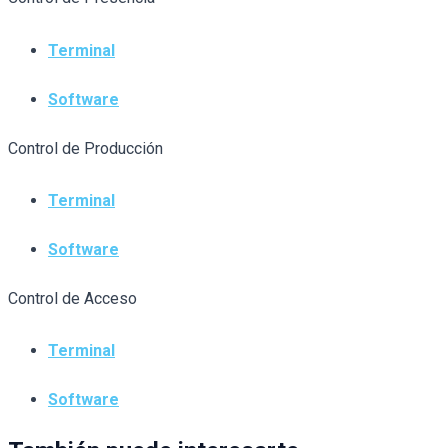
Terminal
Software
Control de Producción
Terminal
Software
Control de Acceso
Terminal
Software