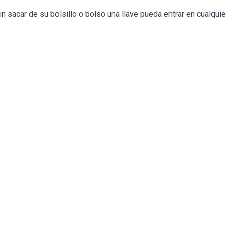
car de su bolsillo o bolso una llave pueda entrar en cualquier