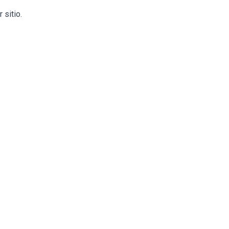
 sitio.