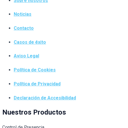
Sobre nosotros
Noticias
Contacto
Casos de éxito
Aviso Legal
Política de Cookies
Política de Privacidad
Declaración de Accesibilidad
Nuestros Productos
Control de Presencia