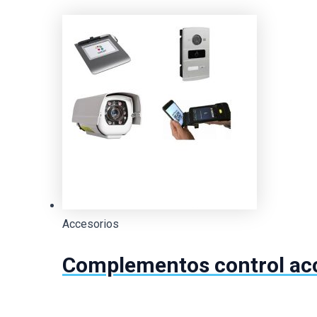
Accesorios
Complementos control ac