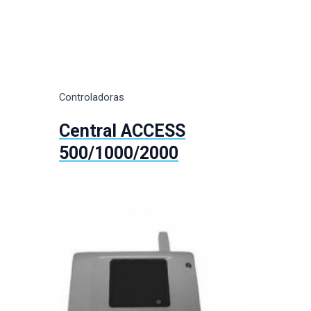
Controladoras
Central ACCESS
500/1000/2000