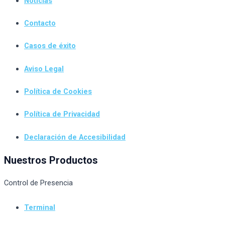
Noticias
Contacto
Casos de éxito
Aviso Legal
Política de Cookies
Política de Privacidad
Declaración de Accesibilidad
Nuestros Productos
Control de Presencia
Terminal