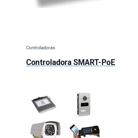
Controladoras
Controladora SMART-PoE