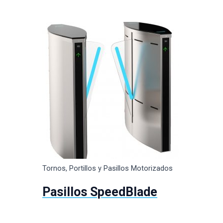
Tornos, Portillos y Pasillos Motorizados
Pasillos SpeedBlade