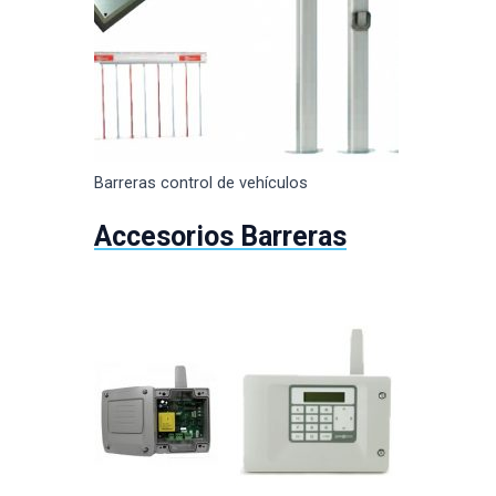
Barreras control de vehículos
Accesorios Barreras