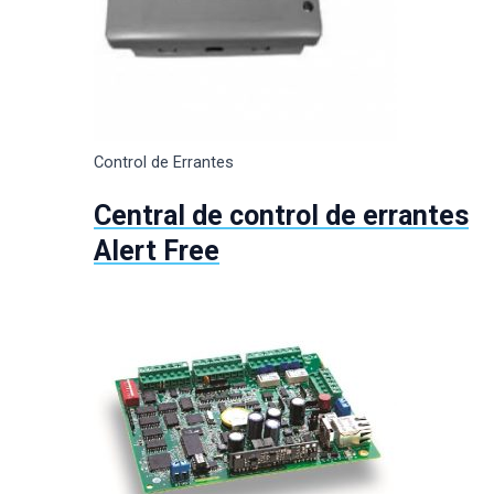
Control de Errantes
Central de control de errantes
Alert Free