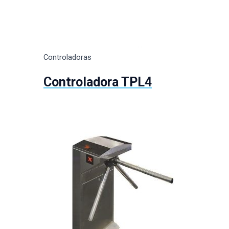
Controladoras
Controladora TPL4