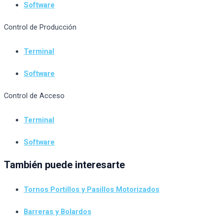
Software
Control de Producción
Terminal
Software
Control de Acceso
Terminal
Software
También puede interesarte
Tornos Portillos y Pasillos Motorizados
Barreras y Bolardos