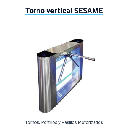
Torno vertical SESAME
Tornos, Portillos y Pasillos Motorizados