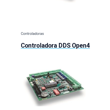
Controladoras
Controladora DDS Open4