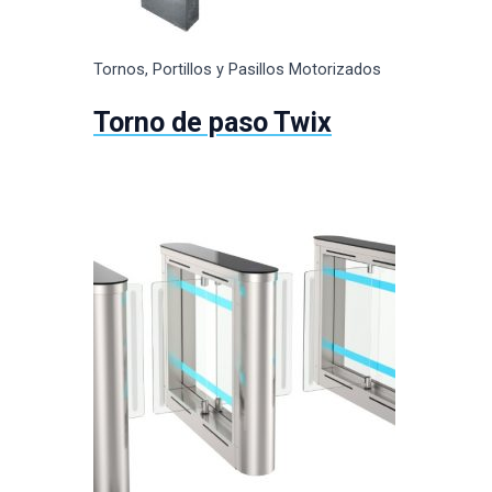
Tornos, Portillos y Pasillos Motorizados
Torno de paso Twix