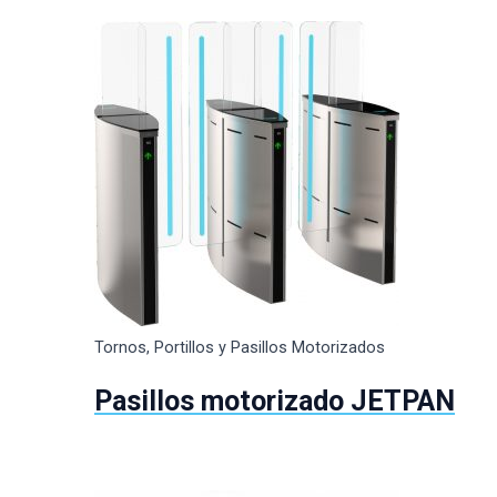
Tornos, Portillos y Pasillos Motorizados
Pasillos motorizado JETPAN