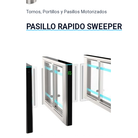
Tornos, Portillos y Pasillos Motorizados
PASILLO RAPIDO SWEEPER