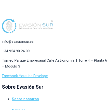
info@evasionsur.es
+34 954 90 24 09
Torneo Parque Empresarial Calle Astronomía 1 Torre 4 – Planta 6
– Módulo 3
Facebook
Youtube
Envelope
Sobre Evasión Sur
Sobre nosotros