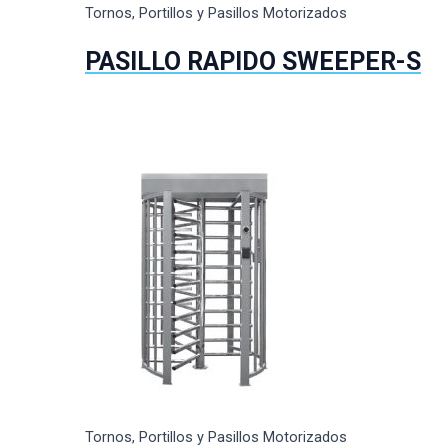
Tornos, Portillos y Pasillos Motorizados
PASILLO RAPIDO SWEEPER-S
Tornos, Portillos y Pasillos Motorizados