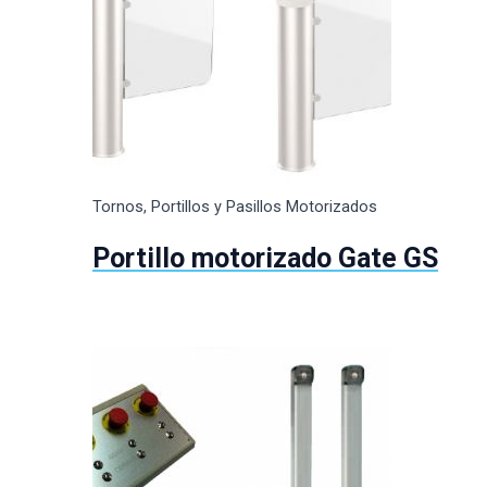
Tornos, Portillos y Pasillos Motorizados
Portillo motorizado Gate GS