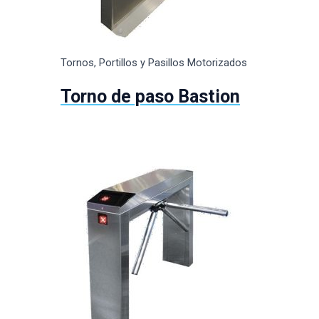
Tornos, Portillos y Pasillos Motorizados
Torno de paso Bastion