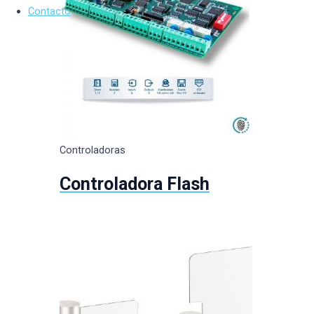
Contacto
Controladoras
Controladora Flash