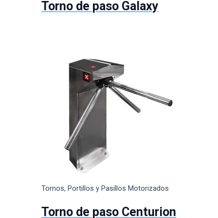
Torno de paso Galaxy
Tornos, Portillos y Pasillos Motorizados
Torno de paso Centurion