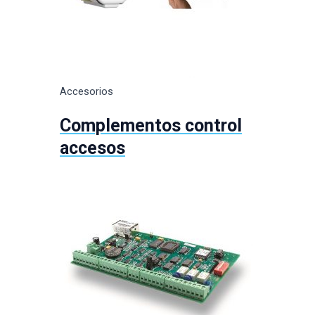
Accesorios
Complementos control
accesos