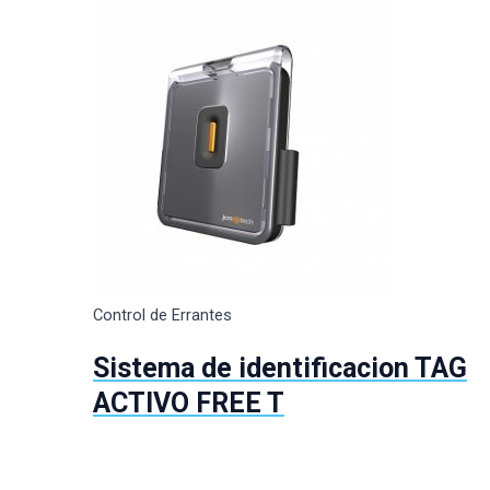
Control de Errantes
Sistema de identificacion TAG
ACTIVO FREE T