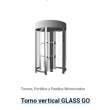
Tornos, Portillos y Pasillos Motorizados
Torno vertical GLASS GO