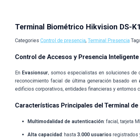
Terminal Biométrico Hikvision DS
Categories
Control de presencia
,
Terminal Presencia
Tag
Control de Accesos y Presencia Inteligent
En
Evasionsur
, somos especialistas en soluciones de c
reconocimiento facial de última generación basado en
edificios corporativos, entidades financieras y entornos 
Características Principales del Terminal d
Multimodalidad de autenticación
: facial, tarjet
Alta capacidad
: hasta
3.000 usuarios
registrados