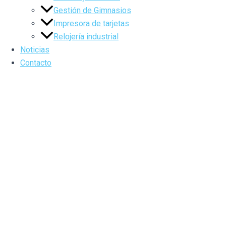
Gestión de Gimnasios
Impresora de tarjetas
Relojería industrial
Noticias
Contacto