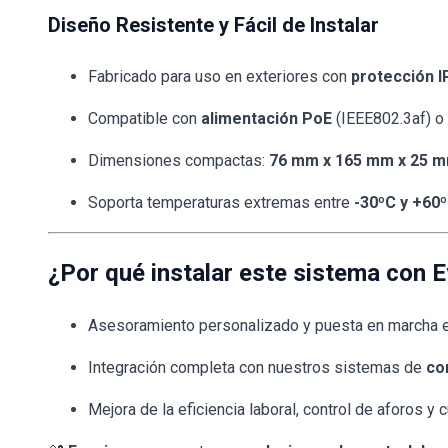
Diseño Resistente y Fácil de Instalar
Fabricado para uso en exteriores con
protección I
Compatible con
alimentación PoE
(IEEE802.3af) o
Dimensiones compactas:
76 mm x 165 mm x 25 
Soporta temperaturas extremas entre
-30ºC y +60
¿Por qué instalar este sistema con 
Asesoramiento personalizado y puesta en marcha e
Integración completa con nuestros sistemas de
con
Mejora de la eficiencia laboral, control de aforos y 