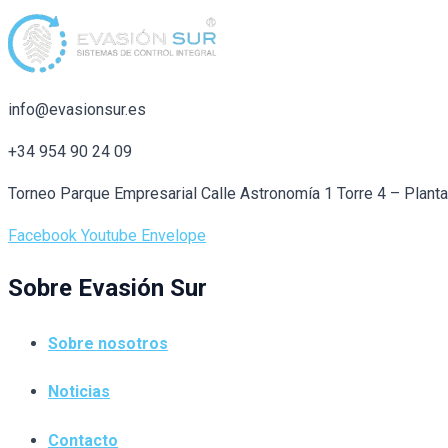
info@evasionsur.es
+34 954 90 24 09
Torneo Parque Empresarial Calle Astronomía 1 Torre 4 – Plant
Facebook
Youtube
Envelope
Sobre Evasión Sur
Sobre nosotros
Noticias
Contacto