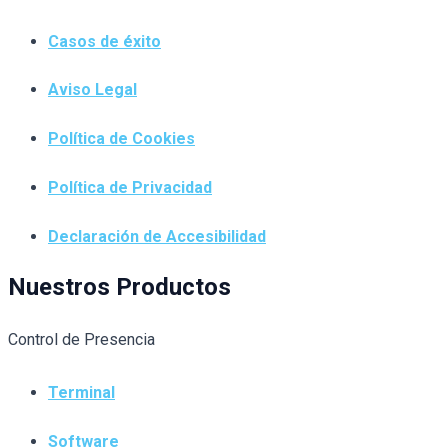
Casos de éxito
Aviso Legal
Política de Cookies
Política de Privacidad
Declaración de Accesibilidad
Nuestros Productos
Control de Presencia
Terminal
Software