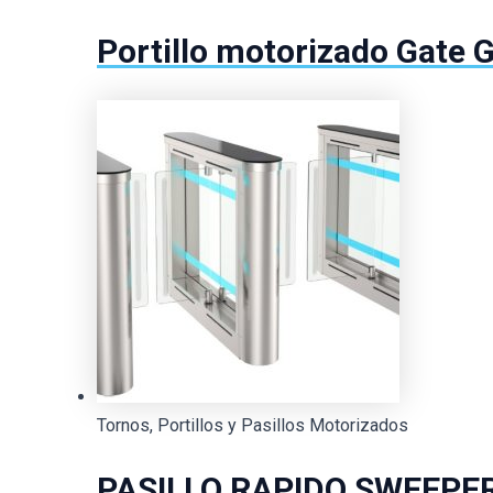
Portillo motorizado Gate 
Tornos, Portillos y Pasillos Motorizados
PASILLO RAPIDO SWEEPE