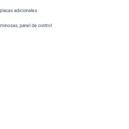
 placas adicionales.
uminosas, panel de control