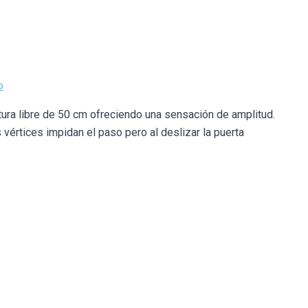
o
ra libre de 50 cm ofreciendo una sensación de amplitud.
vértices impidan el paso pero al deslizar la puerta