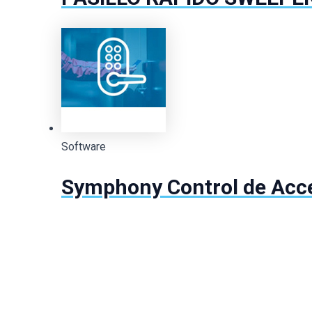
Software
Symphony Control de Acc