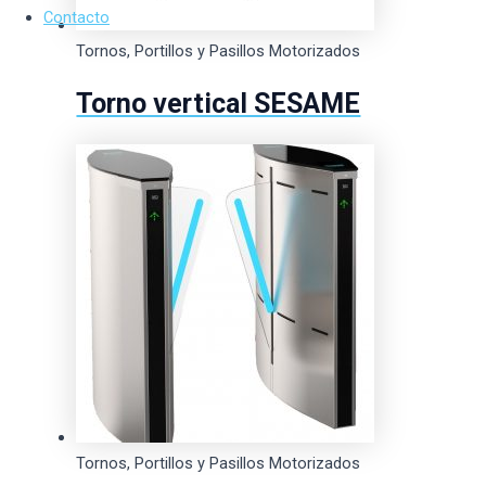
Contacto
Tornos, Portillos y Pasillos Motorizados
Torno vertical SESAME
Tornos, Portillos y Pasillos Motorizados