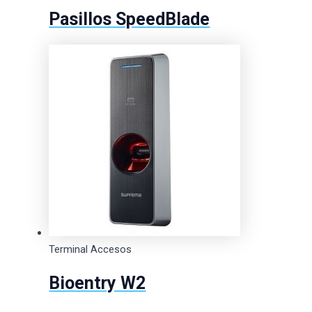
Pasillos SpeedBlade
Terminal Accesos
Bioentry W2