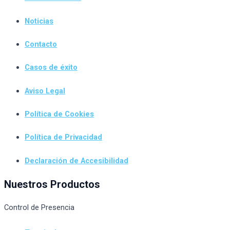
Noticias
Contacto
Casos de éxito
Aviso Legal
Política de Cookies
Política de Privacidad
Declaración de Accesibilidad
Nuestros Productos
Control de Presencia