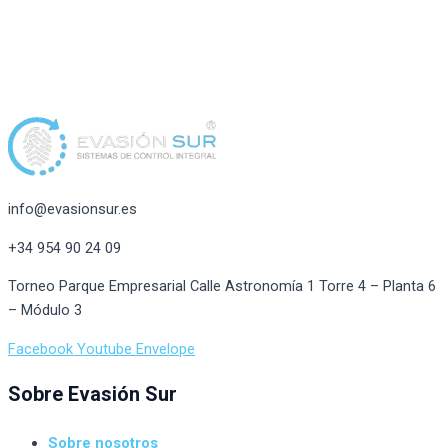
info@evasionsur.es
+34 954 90 24 09
Torneo Parque Empresarial Calle Astronomía 1 Torre 4 – Planta 6
– Módulo 3
Facebook
Youtube
Envelope
Sobre Evasión Sur
Sobre nosotros