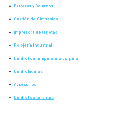
Barreras y Bolardos
Gestión de Gimnasios
Impresora de tarjetas
Relojería Industrial
Control de temperatura corporal
Controladoras
Accesorios
Control de errantes