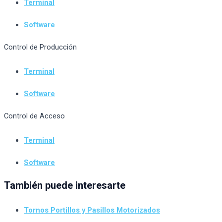
Terminal
Software
Control de Producción
Terminal
Software
Control de Acceso
Terminal
Software
También puede interesarte
Tornos Portillos y Pasillos Motorizados