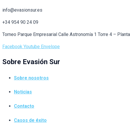
info@evasionsur.es
+34 954 90 24 09
Torneo Parque Empresarial Calle Astronomía 1 Torre 4 – Plant
Facebook
Youtube
Envelope
Sobre Evasión Sur
Sobre nosotros
Noticias
Contacto
Casos de éxito