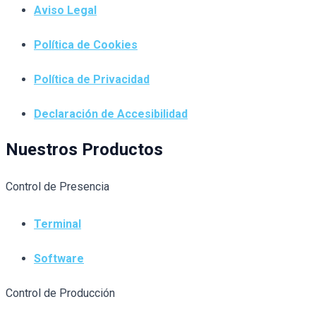
Aviso Legal
Política de Cookies
Política de Privacidad
Declaración de Accesibilidad
Nuestros Productos
Control de Presencia
Terminal
Software
Control de Producción