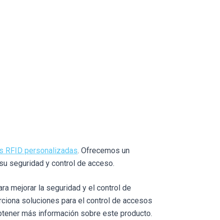
s RFID personalizadas
. Ofrecemos un
su seguridad y control de acceso.
a mejorar la seguridad y el control de
rciona soluciones para el control de accesos
btener más información sobre este producto.