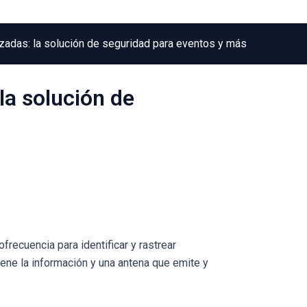
zadas: la solución de seguridad para eventos y más
la solución de
frecuencia para identificar y rastrear
ene la información y una antena que emite y