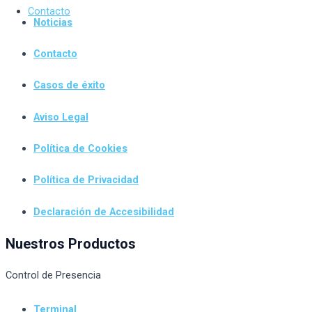
Contacto
Noticias
Contacto
Casos de éxito
Aviso Legal
Política de Cookies
Política de Privacidad
Declaración de Accesibilidad
Nuestros Productos
Control de Presencia
Terminal