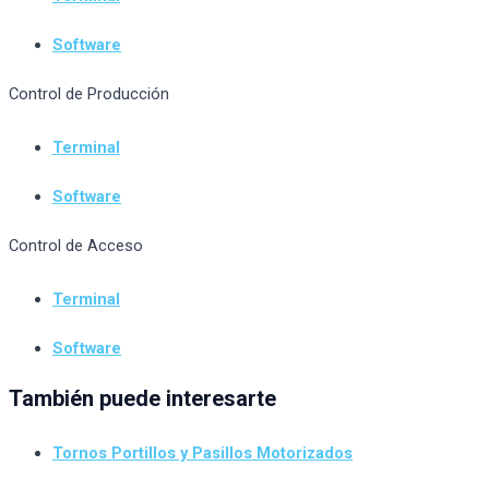
Software
Control de Producción
Terminal
Software
Control de Acceso
Terminal
Software
También puede interesarte
Tornos Portillos y Pasillos Motorizados