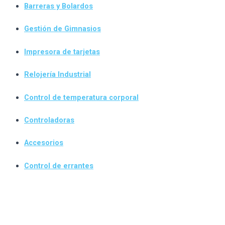
Barreras y Bolardos
Gestión de Gimnasios
Impresora de tarjetas
Relojería Industrial
Control de temperatura corporal
Controladoras
Accesorios
Control de errantes