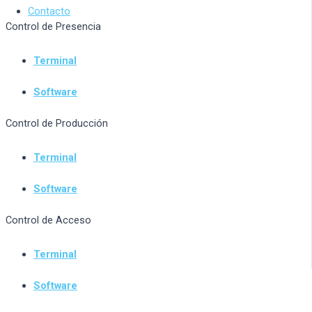
Contacto
Control de Presencia
Terminal
Software
Control de Producción
Terminal
Software
Control de Acceso
Terminal
Software