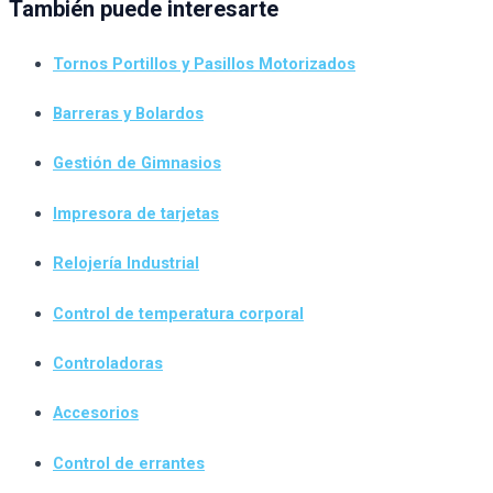
También puede interesarte
Tornos Portillos y Pasillos Motorizados
Barreras y Bolardos
Gestión de Gimnasios
Impresora de tarjetas
Relojería Industrial
Control de temperatura corporal
Controladoras
Accesorios
Control de errantes