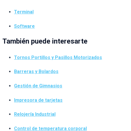
Terminal
Software
También puede interesarte
Tornos Portillos y Pasillos Motorizados
Barreras y Bolardos
Gestión de Gimnasios
Impresora de tarjetas
Relojería Industrial
Control de temperatura corporal