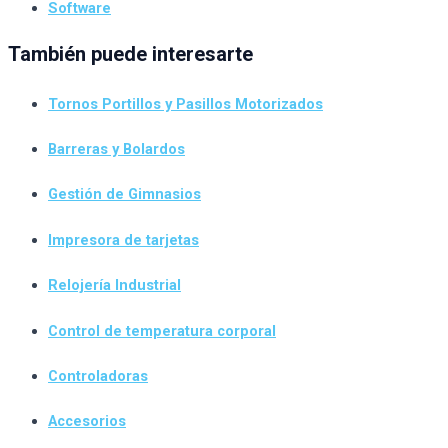
Software
También puede interesarte
Tornos Portillos y Pasillos Motorizados
Barreras y Bolardos
Gestión de Gimnasios
Impresora de tarjetas
Relojería Industrial
Control de temperatura corporal
Controladoras
Accesorios