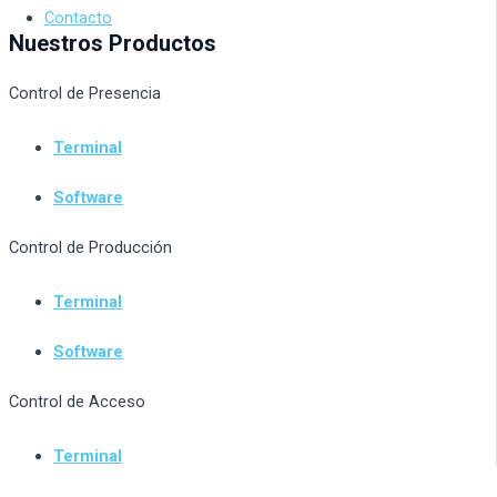
Contacto
Nuestros Productos
Control de Presencia
Terminal
Software
Control de Producción
Terminal
Software
Control de Acceso
Terminal