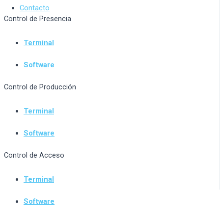
Contacto
Control de Presencia
Terminal
Software
Control de Producción
Terminal
Software
Control de Acceso
Terminal
Software