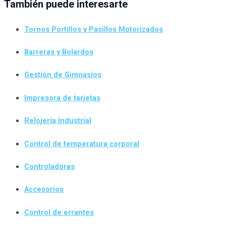
También puede interesarte
Tornos Portillos y Pasillos Motorizados
Barreras y Bolardos
Gestión de Gimnasios
Impresora de tarjetas
Relojería Industrial
Control de temperatura corporal
Controladoras
Accesorios
Control de errantes