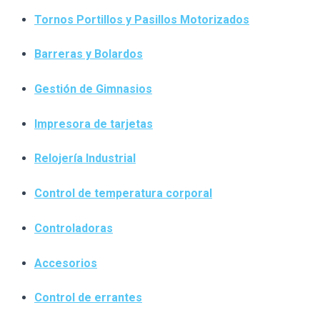
Tornos Portillos y Pasillos Motorizados
Barreras y Bolardos
Gestión de Gimnasios
Impresora de tarjetas
Relojería Industrial
Control de temperatura corporal
Controladoras
Accesorios
Control de errantes