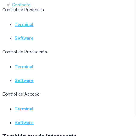
Contacto
Control de Presencia
Terminal
Software
Control de Producción
Terminal
Software
Control de Acceso
Terminal
Software