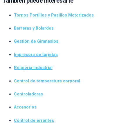
También puede interesarte
Tornos Portillos y Pasillos Motorizados
Barreras y Bolardos
Gestión de Gimnasios
Impresora de tarjetas
Relojería Industrial
Control de temperatura corporal
Controladoras
Accesorios
Control de errantes