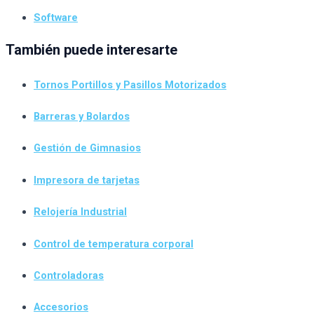
Software
También puede interesarte
Tornos Portillos y Pasillos Motorizados
Barreras y Bolardos
Gestión de Gimnasios
Impresora de tarjetas
Relojería Industrial
Control de temperatura corporal
Controladoras
Accesorios