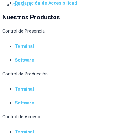
Declaración de Accesibilidad
Contacto
Nuestros Productos
Control de Presencia
Terminal
Software
Control de Producción
Terminal
Software
Control de Acceso
Terminal