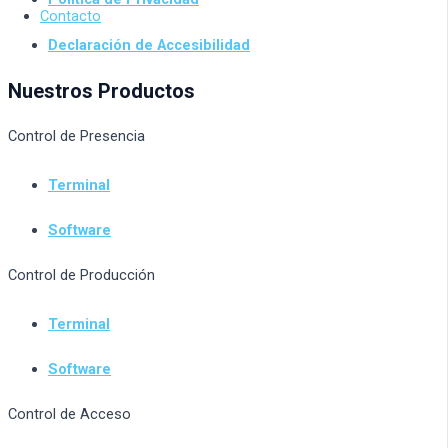
Contacto
Declaración de Accesibilidad
Nuestros Productos
Control de Presencia
Terminal
Software
Control de Producción
Terminal
Software
Control de Acceso