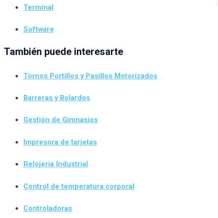
Terminal
Software
También puede interesarte
Tornos Portillos y Pasillos Motorizados
Barreras y Bolardos
Gestión de Gimnasios
Impresora de tarjetas
Relojería Industrial
Control de temperatura corporal
Controladoras