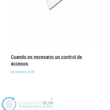
Cuando es necesario un control de
accesos
23 octubre, 2018