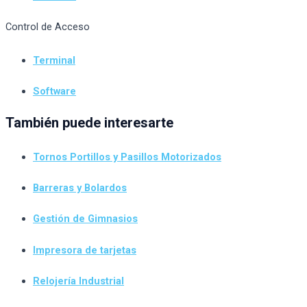
Control de Acceso
Terminal
Software
También puede interesarte
Tornos Portillos y Pasillos Motorizados
Barreras y Bolardos
Gestión de Gimnasios
Impresora de tarjetas
Relojería Industrial