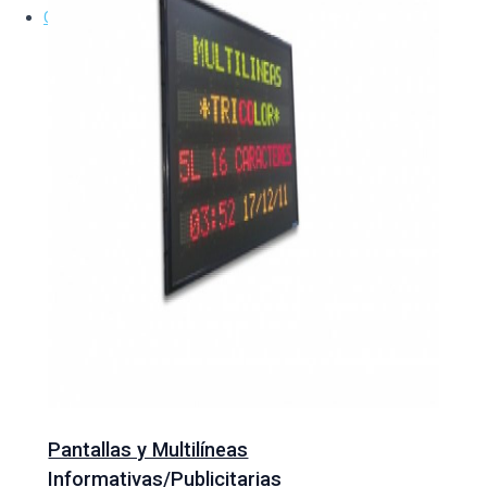
Contacto
Pantallas y Multilíneas
Informativas/Publicitarias