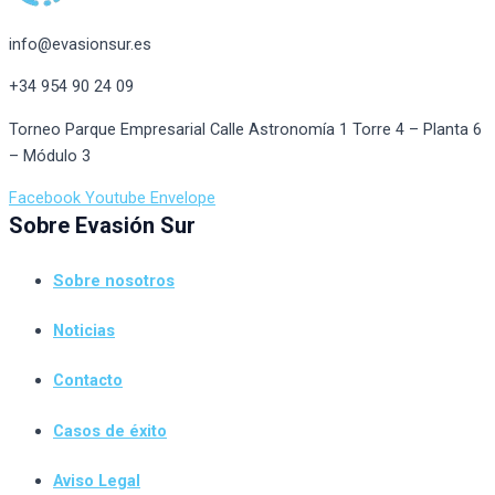
info@evasionsur.es
+34 954 90 24 09
Torneo Parque Empresarial Calle Astronomía 1 Torre 4 – Planta 6
– Módulo 3
Facebook
Youtube
Envelope
Sobre Evasión Sur
Sobre nosotros
Noticias
Contacto
Casos de éxito
Aviso Legal