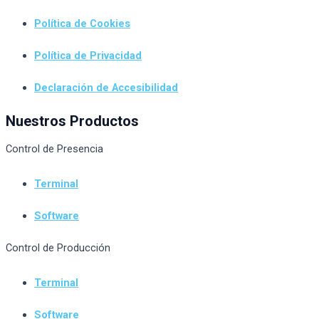
Política de Cookies
Política de Privacidad
Declaración de Accesibilidad
Nuestros Productos
Control de Presencia
Terminal
Software
Control de Producción
Terminal
Software