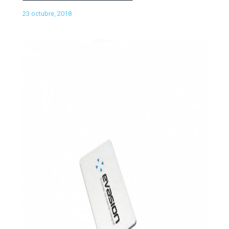
23 octubre, 2018