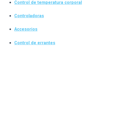
Control de temperatura corporal
Controladoras
Accesorios
Control de errantes