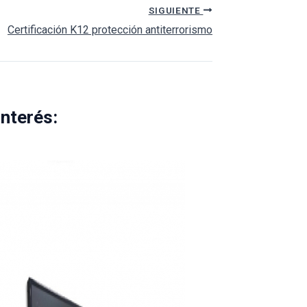
SIGUIENTE
Certificación K12 protección antiterrorismo
interés: