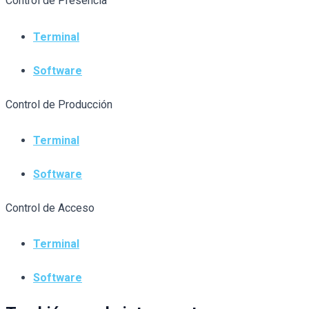
Control de Presencia
Terminal
Software
Control de Producción
Terminal
Software
Control de Acceso
Terminal
Software