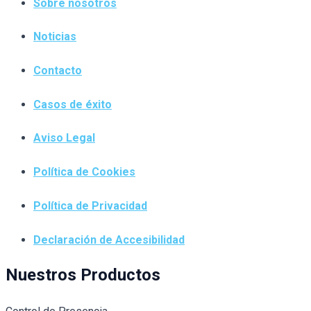
Sobre nosotros
Noticias
Contacto
Casos de éxito
Aviso Legal
Política de Cookies
Política de Privacidad
Declaración de Accesibilidad
Nuestros Productos