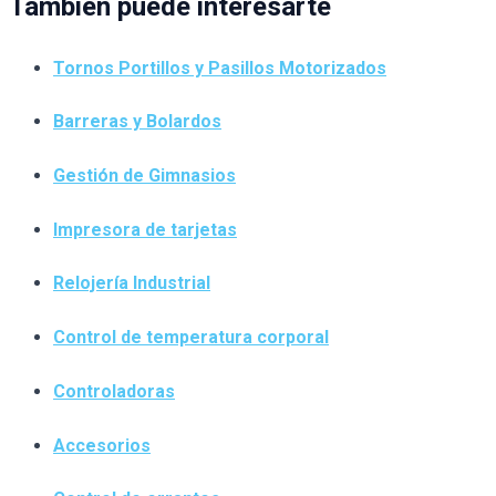
También puede interesarte
Tornos Portillos y Pasillos Motorizados
Barreras y Bolardos
Gestión de Gimnasios
Impresora de tarjetas
Relojería Industrial
Control de temperatura corporal
Controladoras
Accesorios