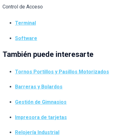
Control de Acceso
Terminal
Software
También puede interesarte
Tornos Portillos y Pasillos Motorizados
Barreras y Bolardos
Gestión de Gimnasios
Impresora de tarjetas
Relojería Industrial