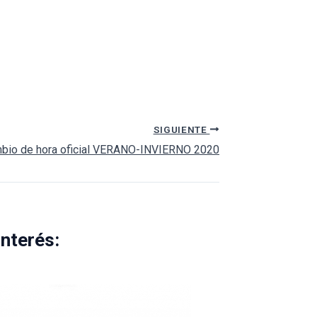
SIGUIENTE
bio de hora oficial VERANO-INVIERNO 2020
interés: