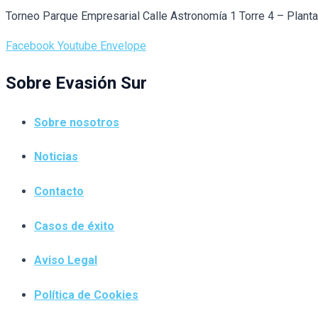
Torneo Parque Empresarial Calle Astronomía 1 Torre 4 – Plant
Facebook
Youtube
Envelope
Sobre Evasión Sur
Sobre nosotros
Noticias
Contacto
Casos de éxito
Aviso Legal
Política de Cookies