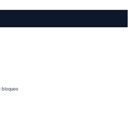
e bloqueo