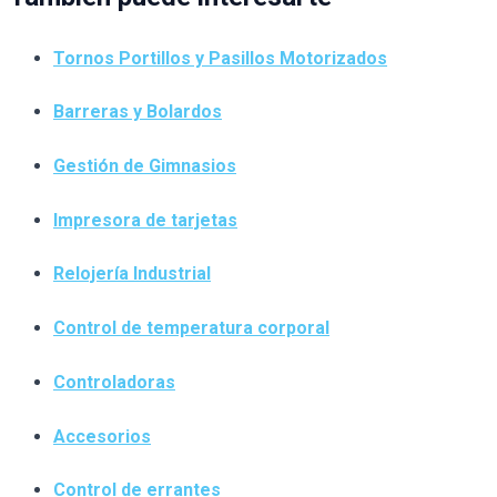
Tornos Portillos y Pasillos Motorizados
Barreras y Bolardos
Gestión de Gimnasios
Impresora de tarjetas
Relojería Industrial
Control de temperatura corporal
Controladoras
Accesorios
Control de errantes