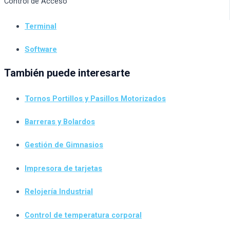
Control de Acceso
Terminal
Software
También puede interesarte
Tornos Portillos y Pasillos Motorizados
Barreras y Bolardos
Gestión de Gimnasios
Impresora de tarjetas
Relojería Industrial
Control de temperatura corporal