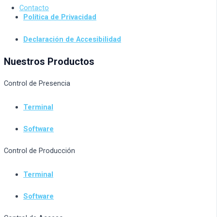
Contacto
Política de Privacidad
Declaración de Accesibilidad
Nuestros Productos
Control de Presencia
Terminal
Software
Control de Producción
Terminal
Software