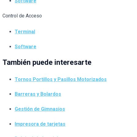
Software
Control de Acceso
Terminal
Software
También puede interesarte
Tornos Portillos y Pasillos Motorizados
Barreras y Bolardos
Gestión de Gimnasios
Impresora de tarjetas