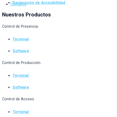
Declaración de Accesibilidad
Contacto
Nuestros Productos
Control de Presencia
Terminal
Software
Control de Producción
Terminal
Software
Control de Acceso
Terminal