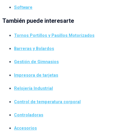
Software
También puede interesarte
Tornos Portillos y Pasillos Motorizados
Barreras y Bolardos
Gestión de Gimnasios
Impresora de tarjetas
Relojería Industrial
Control de temperatura corporal
Controladoras
Accesorios