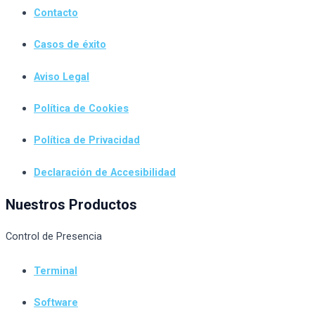
Contacto
Casos de éxito
Aviso Legal
Política de Cookies
Política de Privacidad
Declaración de Accesibilidad
Nuestros Productos
Control de Presencia
Terminal
Software