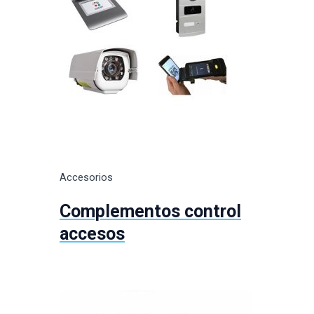
Accesorios
Complementos control
accesos