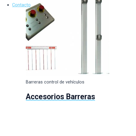
Contacto
Barreras control de vehículos
Accesorios Barreras