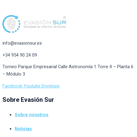
info@evasionsur.es
+34 954 90 24 09
Torneo Parque Empresarial Calle Astronomía 1 Torre 4 – Planta 6
– Módulo 3
Facebook
Youtube
Envelope
Sobre Evasión Sur
Sobre nosotros
Noticias