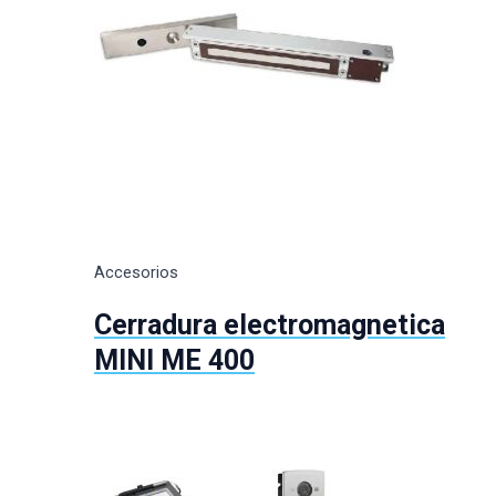
Accesorios
Cerradura electromagnetica
MINI ME 400