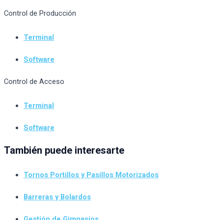
Control de Producción
Terminal
Software
Control de Acceso
Terminal
Software
También puede interesarte
Tornos Portillos y Pasillos Motorizados
Barreras y Bolardos
Gestión de Gimnasios