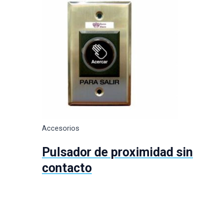
Accesorios
Pulsador de proximidad sin
contacto