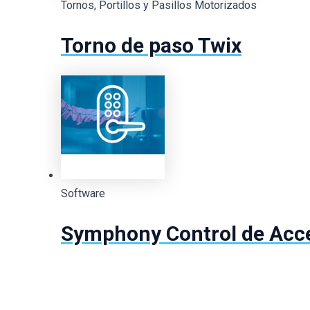
Tornos, Portillos y Pasillos Motorizados
Torno de paso Twix
Software
Symphony Control de Acc