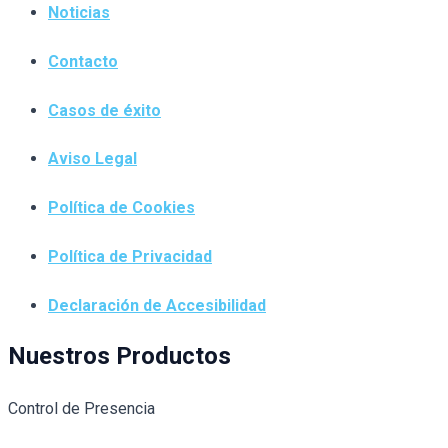
Noticias
Contacto
Casos de éxito
Aviso Legal
Política de Cookies
Política de Privacidad
Declaración de Accesibilidad
Nuestros Productos
Control de Presencia