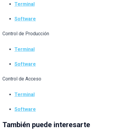
Terminal
Software
Control de Producción
Terminal
Software
Control de Acceso
Terminal
Software
También puede interesarte