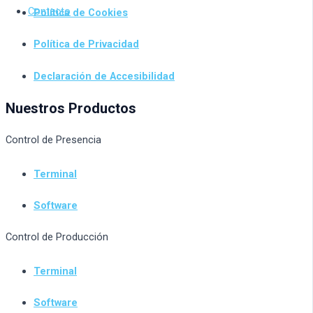
Contacto
Política de Cookies
Política de Privacidad
Declaración de Accesibilidad
Nuestros Productos
Control de Presencia
Terminal
Software
Control de Producción
Terminal
Software