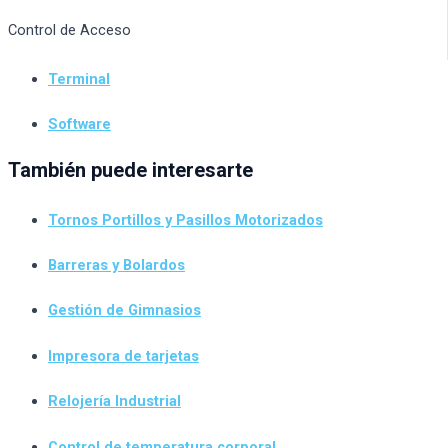
Control de Acceso
Terminal
Software
También puede interesarte
Tornos Portillos y Pasillos Motorizados
Barreras y Bolardos
Gestión de Gimnasios
Impresora de tarjetas
Relojería Industrial
Control de temperatura corporal