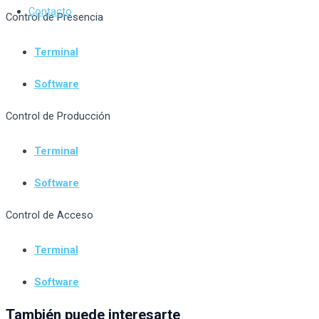
Contacto
Control de Presencia
Terminal
Software
Control de Producción
Terminal
Software
Control de Acceso
Terminal
Software
También puede interesarte