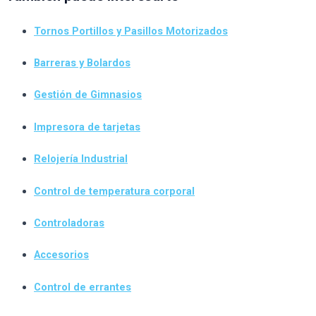
Tornos Portillos y Pasillos Motorizados
Barreras y Bolardos
Gestión de Gimnasios
Impresora de tarjetas
Relojería Industrial
Control de temperatura corporal
Controladoras
Accesorios
Control de errantes